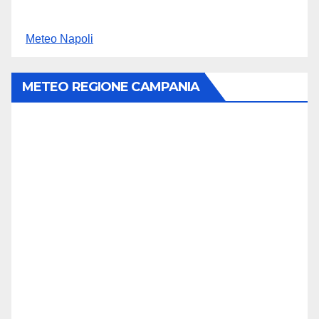
Meteo Napoli
METEO REGIONE CAMPANIA