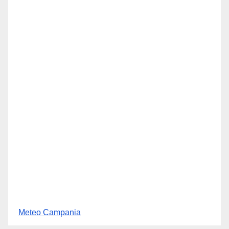
Meteo Campania