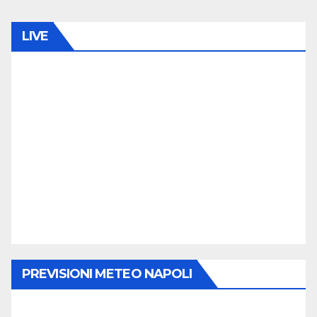
LIVE
PREVISIONI METEO NAPOLI