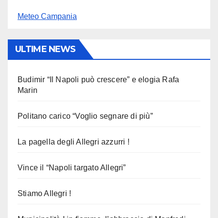
Meteo Campania
ULTIME NEWS
Budimir “Il Napoli può crescere” e elogia Rafa
Marin
Politano carico “Voglio segnare di più”
La pagella degli Allegri azzurri !
Vince il “Napoli targato Allegri”
Stiamo Allegri !