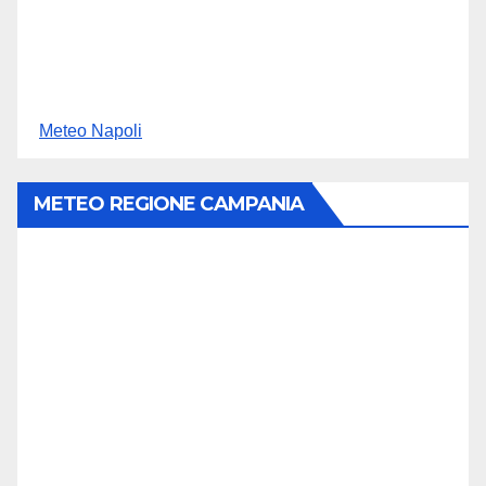
Meteo Napoli
METEO REGIONE CAMPANIA