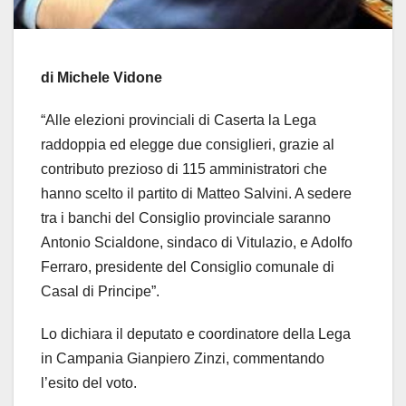
di Michele Vidone
“Alle elezioni provinciali di Caserta la Lega
raddoppia ed elegge due consiglieri, grazie al
contributo prezioso di 115 amministratori che
hanno scelto il partito di Matteo Salvini. A sedere
tra i banchi del Consiglio provinciale saranno
Antonio Scialdone, sindaco di Vitulazio, e Adolfo
Ferraro, presidente del Consiglio comunale di
Casal di Principe”.
Lo dichiara il deputato e coordinatore della Lega
in Campania Gianpiero Zinzi, commentando
l’esito del voto.