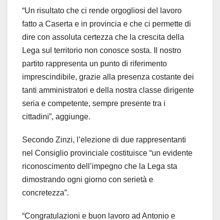
“Un risultato che ci rende orgogliosi del lavoro
fatto a Caserta e in provincia e che ci permette di
dire con assoluta certezza che la crescita della
Lega sul territorio non conosce sosta. Il nostro
partito rappresenta un punto di riferimento
imprescindibile, grazie alla presenza costante dei
tanti amministratori e della nostra classe dirigente
seria e competente, sempre presente tra i
cittadini”, aggiunge.
Secondo Zinzi, l’elezione di due rappresentanti
nel Consiglio provinciale costituisce “un evidente
riconoscimento dell’impegno che la Lega sta
dimostrando ogni giorno con serietà e
concretezza”.
“Congratulazioni e buon lavoro ad Antonio e