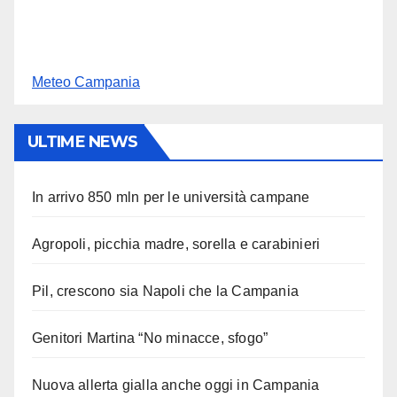
Meteo Campania
ULTIME NEWS
In arrivo 850 mln per le università campane
Agropoli, picchia madre, sorella e carabinieri
Pil, crescono sia Napoli che la Campania
Genitori Martina “No minacce, sfogo”
Nuova allerta gialla anche oggi in Campania