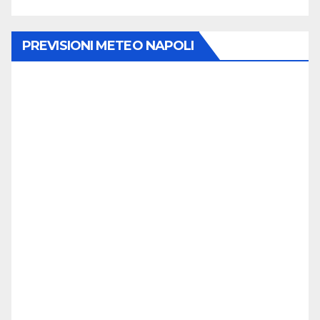
PREVISIONI METEO NAPOLI