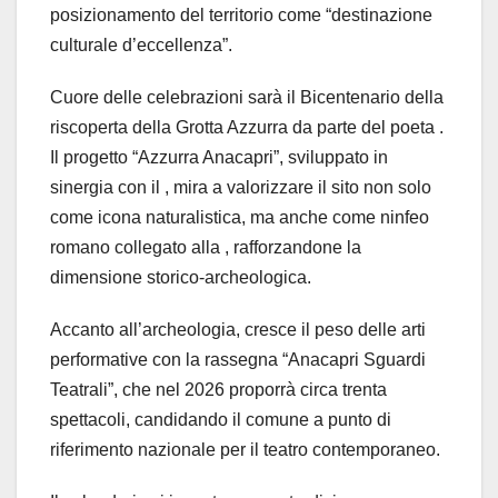
posizionamento del territorio come “destinazione
culturale d’eccellenza”.
Cuore delle celebrazioni sarà il Bicentenario della
riscoperta della Grotta Azzurra da parte del poeta .
Il progetto “Azzurra Anacapri”, sviluppato in
sinergia con il , mira a valorizzare il sito non solo
come icona naturalistica, ma anche come ninfeo
romano collegato alla , rafforzandone la
dimensione storico-archeologica.
Accanto all’archeologia, cresce il peso delle arti
performative con la rassegna “Anacapri Sguardi
Teatrali”, che nel 2026 proporrà circa trenta
spettacoli, candidando il comune a punto di
riferimento nazionale per il teatro contemporaneo.