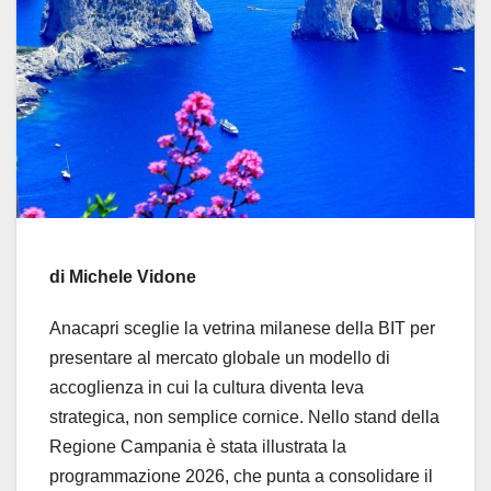
di Michele Vidone
Anacapri sceglie la vetrina milanese della BIT per
presentare al mercato globale un modello di
accoglienza in cui la cultura diventa leva
strategica, non semplice cornice. Nello stand della
Regione Campania è stata illustrata la
programmazione 2026, che punta a consolidare il