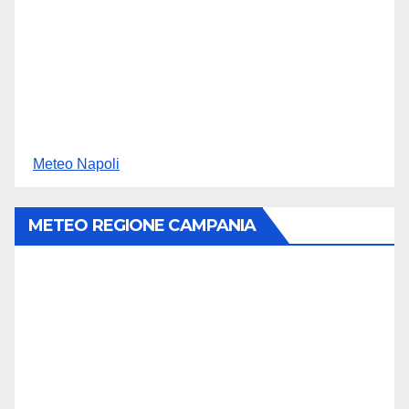
Meteo Napoli
METEO REGIONE CAMPANIA