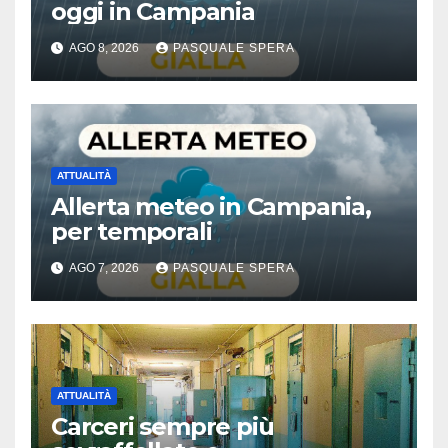
oggi in Campania
AGO 8, 2026
PASQUALE SPERA
ATTUALITÀ
Allerta meteo in Campania,
per temporali
AGO 7, 2026
PASQUALE SPERA
ATTUALITÀ
Carceri sempre più