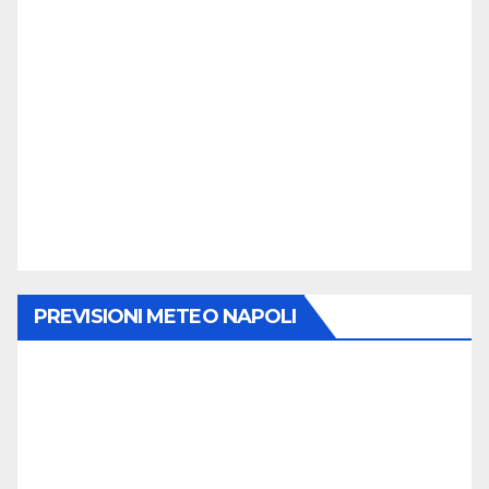
PREVISIONI METEO NAPOLI