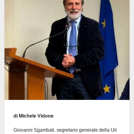
di Michele Vidone
Giovanni Sgambati, segretario generale della Uil