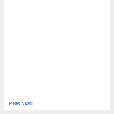
Meteo Napoli