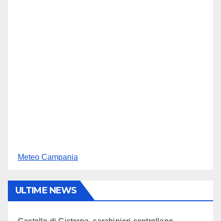
Meteo Campania
ULTIME NEWS