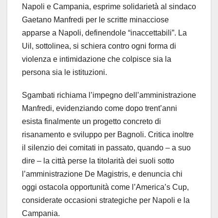
Napoli e Campania, esprime solidarietà al sindaco
Gaetano Manfredi per le scritte minacciose
apparse a Napoli, definendole “inaccettabili”. La
Uil, sottolinea, si schiera contro ogni forma di
violenza e intimidazione che colpisce sia la
persona sia le istituzioni.
Sgambati richiama l’impegno dell’amministrazione
Manfredi, evidenziando come dopo trent’anni
esista finalmente un progetto concreto di
risanamento e sviluppo per Bagnoli. Critica inoltre
il silenzio dei comitati in passato, quando – a suo
dire – la città perse la titolarità dei suoli sotto
l’amministrazione De Magistris, e denuncia chi
oggi ostacola opportunità come l’America’s Cup,
considerate occasioni strategiche per Napoli e la
Campania.