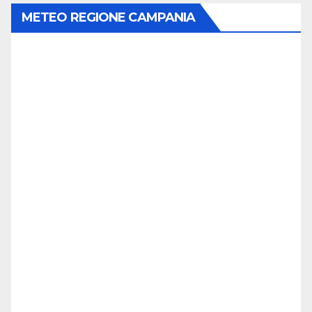
METEO REGIONE CAMPANIA