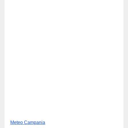
Meteo Campania