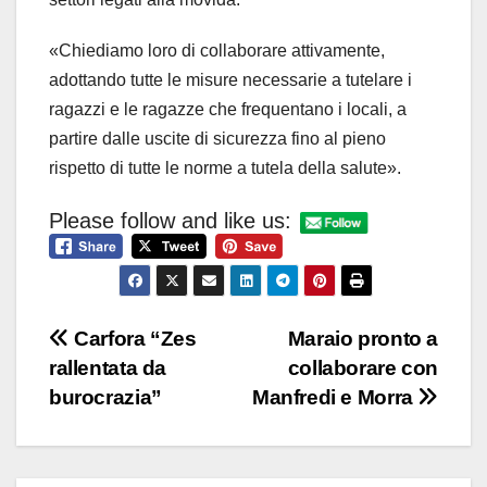
«Chiediamo loro di collaborare attivamente,
adottando tutte le misure necessarie a tutelare i
ragazzi e le ragazze che frequentano i locali, a
partire dalle uscite di sicurezza fino al pieno
rispetto di tutte le norme a tutela della salute».
Please follow and like us:
Navigazione
Carfora “Zes
Maraio pronto a
rallentata da
collaborare con
articoli
burocrazia”
Manfredi e Morra