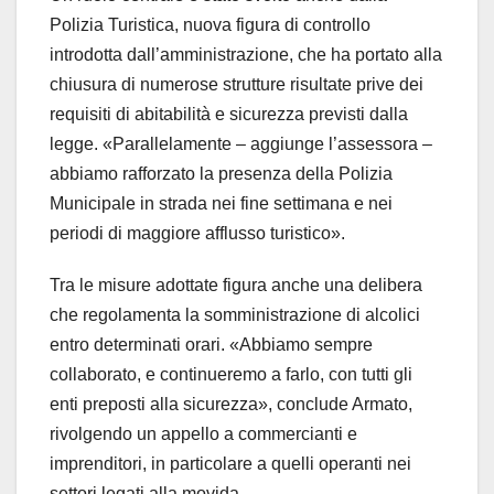
Polizia Turistica, nuova figura di controllo
introdotta dall’amministrazione, che ha portato alla
chiusura di numerose strutture risultate prive dei
requisiti di abitabilità e sicurezza previsti dalla
legge. «Parallelamente – aggiunge l’assessora –
abbiamo rafforzato la presenza della Polizia
Municipale in strada nei fine settimana e nei
periodi di maggiore afflusso turistico».
Tra le misure adottate figura anche una delibera
che regolamenta la somministrazione di alcolici
entro determinati orari. «Abbiamo sempre
collaborato, e continueremo a farlo, con tutti gli
enti preposti alla sicurezza», conclude Armato,
rivolgendo un appello a commercianti e
imprenditori, in particolare a quelli operanti nei
settori legati alla movida.