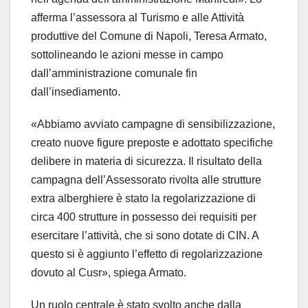
afferma l’assessora al Turismo e alle Attività
produttive del Comune di Napoli, Teresa Armato,
sottolineando le azioni messe in campo
dall’amministrazione comunale fin
dall’insediamento.
«Abbiamo avviato campagne di sensibilizzazione,
creato nuove figure preposte e adottato specifiche
delibere in materia di sicurezza. Il risultato della
campagna dell’Assessorato rivolta alle strutture
extra alberghiere è stato la regolarizzazione di
circa 400 strutture in possesso dei requisiti per
esercitare l’attività, che si sono dotate di CIN. A
questo si è aggiunto l’effetto di regolarizzazione
dovuto al Cusr», spiega Armato.
Un ruolo centrale è stato svolto anche dalla