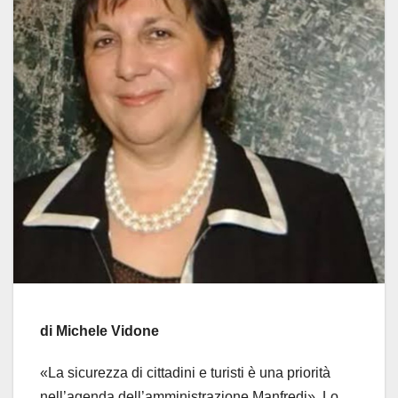
di Michele Vidone
«La sicurezza di cittadini e turisti è una priorità
nell’agenda dell’amministrazione Manfredi». Lo