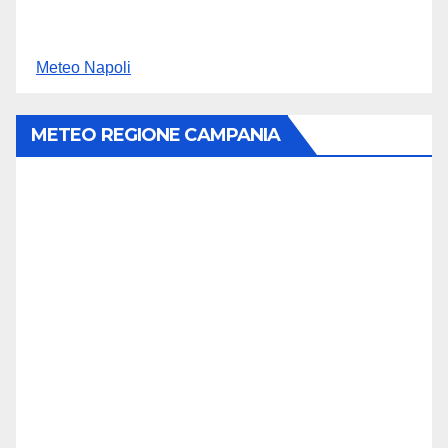
Meteo Napoli
METEO REGIONE CAMPANIA