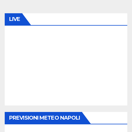
LIVE
PREVISIONI METEO NAPOLI