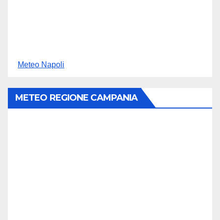
Meteo Napoli
METEO REGIONE CAMPANIA