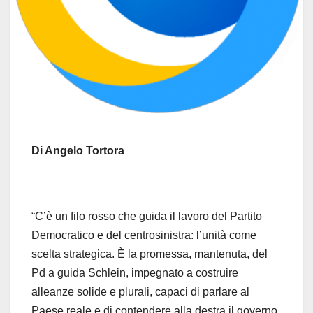
Di Angelo Tortora
“C’è un filo rosso che guida il lavoro del Partito
Democratico e del centrosinistra: l’unità come
scelta strategica. È la promessa, mantenuta, del
Pd a guida Schlein, impegnato a costruire
alleanze solide e plurali, capaci di parlare al
Paese reale e di contendere alla destra il governo