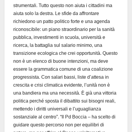
strumentali. Tutto questo non aiuta i cittadini ma
aiuta solo la destra. Le sfide da affrontare
richiedono un patto politico forte e una agenda
riconoscibile: un piano straordinario per la sanità
pubblica, investimenti in scuola, università e
ricerca, la battaglia sul salario minimo, una
transizione ecologica che crei opportunità. Questo
non è un elenco di buone intenzioni, ma deve
essere la grammatica comune di una coalizione
progressista. Con salari bassi, liste d’attesa in
crescita e crisi climatica evidente, l’unità non è
una bandiera ma una necessità. È già una vittoria
politica perché sposta il dibattito sui bisogni reali,
mettendo i diritti universali e l’uguaglianza
sostanziale al centro”. “Il Pd Boccia – ha scelto di
guidare questo percorso non per equilibri di