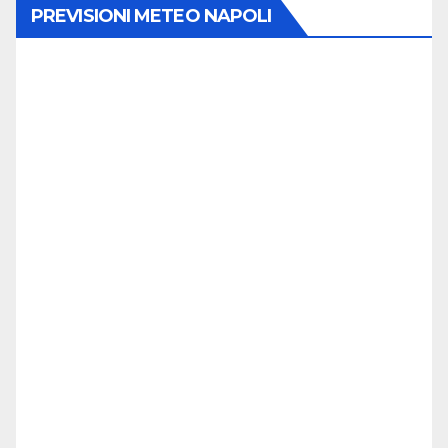
PREVISIONI METEO NAPOLI