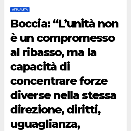
ATTUALITÀ
Boccia: “L’unità non
è un compromesso
al ribasso, ma la
capacità di
concentrare forze
diverse nella stessa
direzione, diritti,
uguaglianza,