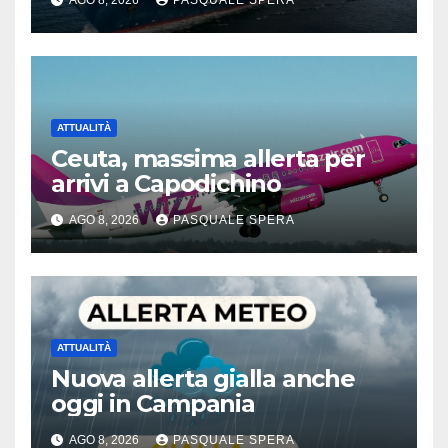
ATTUALITÀ
Ceuta, massima allerta per
arrivi a Capodichino
AGO 8, 2026
PASQUALE SPERA
ATTUALITÀ
Nuova allerta gialla anche
oggi in Campania
AGO 8, 2026
PASQUALE SPERA