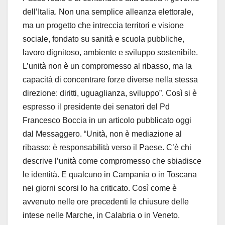
dell’Italia. Non una semplice alleanza elettorale,
ma un progetto che intreccia territori e visione
sociale, fondato su sanità e scuola pubbliche,
lavoro dignitoso, ambiente e sviluppo sostenibile.
L’unità non è un compromesso al ribasso, ma la
capacità di concentrare forze diverse nella stessa
direzione: diritti, uguaglianza, sviluppo”. Così si è
espresso il presidente dei senatori del Pd
Francesco Boccia in un articolo pubblicato oggi
dal Messaggero. “Unità, non è mediazione al
ribasso: è responsabilità verso il Paese. C’è chi
descrive l’unità come compromesso che sbiadisce
le identità. E qualcuno in Campania o in Toscana
nei giorni scorsi lo ha criticato. Così come è
avvenuto nelle ore precedenti le chiusure delle
intese nelle Marche, in Calabria o in Veneto.