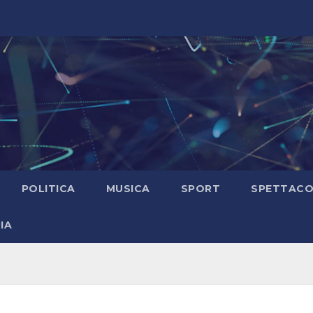
POLITICA
MUSICA
SPORT
SPETTAC
IA