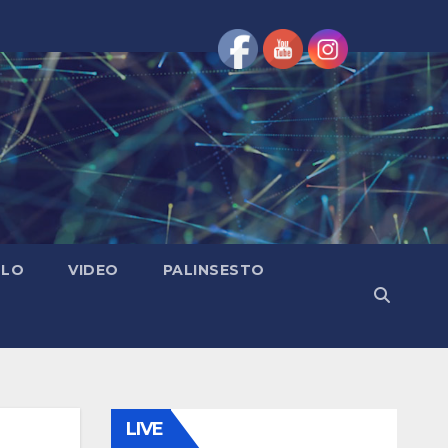
OLO
VIDEO
PALINSESTO
LIVE