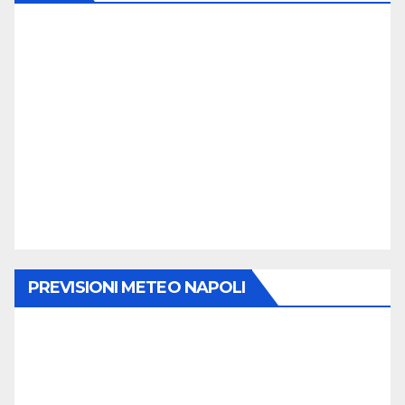
PREVISIONI METEO NAPOLI