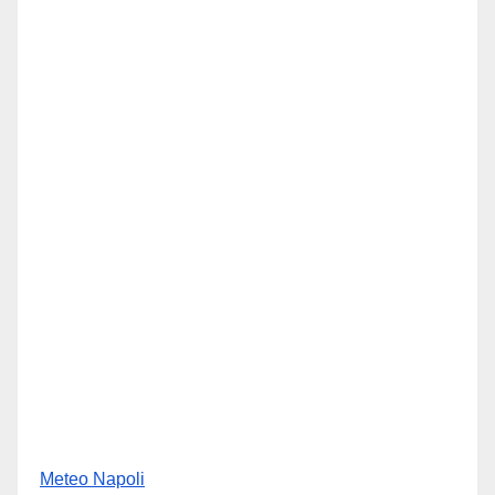
Meteo Napoli