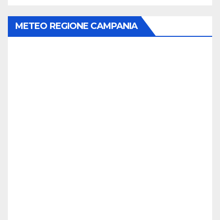
METEO REGIONE CAMPANIA