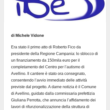
di Michele Vidone
Era stato il primo atto di Roberto Fico da
presidente della Regione Campania: lo sblocco di
un finanziamento da 150mila euro per il
completamento del Centro per l’autismo di
Avellino. Il cantiere è stato ora consegnato,
consentendo l’avvio immediato delle attività
previste dal progetto. A darne notizia è il Comune
di Avellino, guidato dalla commissaria prefettizia
Giuliana Perrotta, che annuncia l’affidamento dei
lavori di rifunzionalizzazione della struttura di