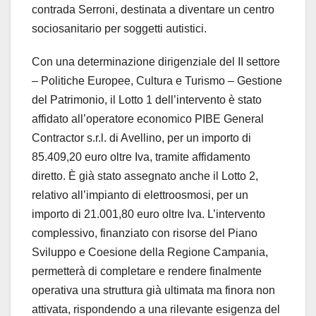
contrada Serroni, destinata a diventare un centro
sociosanitario per soggetti autistici.
Con una determinazione dirigenziale del II settore
– Politiche Europee, Cultura e Turismo – Gestione
del Patrimonio, il Lotto 1 dell’intervento è stato
affidato all’operatore economico PIBE General
Contractor s.r.l. di Avellino, per un importo di
85.409,20 euro oltre Iva, tramite affidamento
diretto. È già stato assegnato anche il Lotto 2,
relativo all’impianto di elettroosmosi, per un
importo di 21.001,80 euro oltre Iva. L’intervento
complessivo, finanziato con risorse del Piano
Sviluppo e Coesione della Regione Campania,
permetterà di completare e rendere finalmente
operativa una struttura già ultimata ma finora non
attivata, rispondendo a una rilevante esigenza del