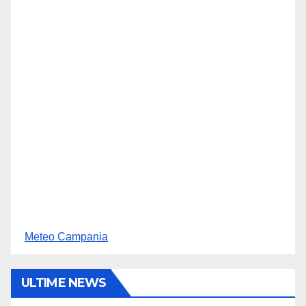
Meteo Campania
ULTIME NEWS