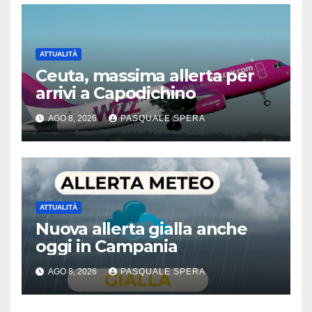
ATTUALITÀ
Ceuta, massima allerta per
arrivi a Capodichino
AGO 8, 2026
PASQUALE SPERA
ATTUALITÀ
Nuova allerta gialla anche
oggi in Campania
AGO 8, 2026
PASQUALE SPERA