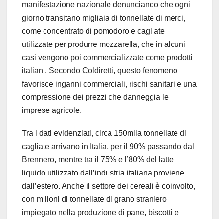
manifestazione nazionale denunciando che ogni
giorno transitano migliaia di tonnellate di merci,
come concentrato di pomodoro e cagliate
utilizzate per produrre mozzarella, che in alcuni
casi vengono poi commercializzate come prodotti
italiani. Secondo Coldiretti, questo fenomeno
favorisce inganni commerciali, rischi sanitari e una
compressione dei prezzi che danneggia le
imprese agricole.
Tra i dati evidenziati, circa 150mila tonnellate di
cagliate arrivano in Italia, per il 90% passando dal
Brennero, mentre tra il 75% e l’80% del latte
liquido utilizzato dall’industria italiana proviene
dall’estero. Anche il settore dei cereali è coinvolto,
con milioni di tonnellate di grano straniero
impiegato nella produzione di pane, biscotti e