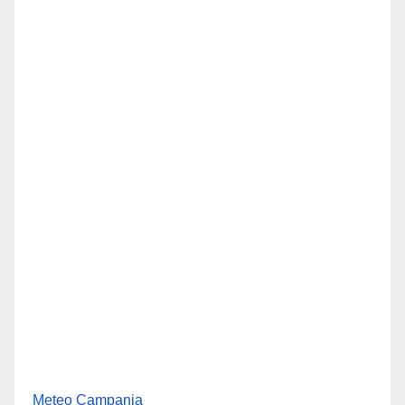
Meteo Campania