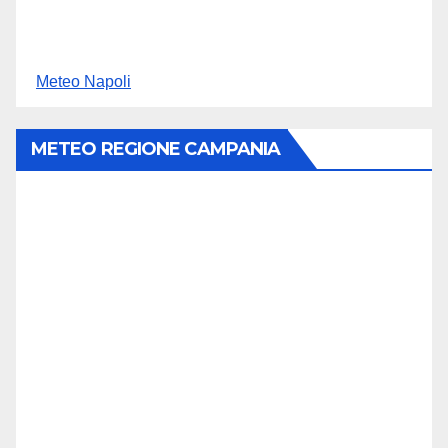
Meteo Napoli
METEO REGIONE CAMPANIA