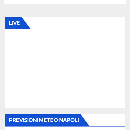
LIVE
PREVISIONI METEO NAPOLI