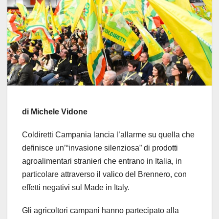
di Michele Vidone
Coldiretti Campania lancia l’allarme su quella che
definisce un’“invasione silenziosa” di prodotti
agroalimentari stranieri che entrano in Italia, in
particolare attraverso il valico del Brennero, con
effetti negativi sul Made in Italy.
Gli agricoltori campani hanno partecipato alla