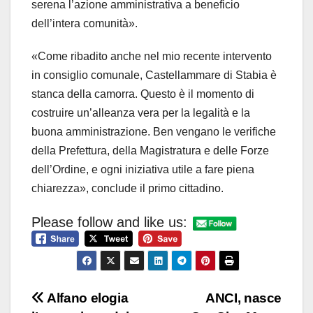
serena l’azione amministrativa a beneficio
dell’intera comunità».
«Come ribadito anche nel mio recente intervento
in consiglio comunale, Castellammare di Stabia è
stanca della camorra. Questo è il momento di
costruire un’alleanza vera per la legalità e la
buona amministrazione. Ben vengano le verifiche
della Prefettura, della Magistratura e delle Forze
dell’Ordine, e ogni iniziativa utile a fare piena
chiarezza», conclude il primo cittadino.
Please follow and like us:
Navigazione
Alfano elogia
ANCI, nasce