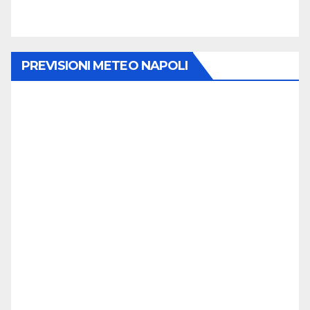
PREVISIONI METEO NAPOLI