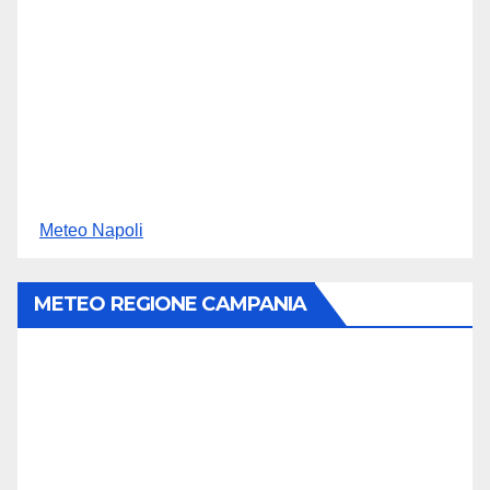
Meteo Napoli
METEO REGIONE CAMPANIA