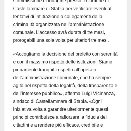
Commissione di indagine presso il Comune di
Castellammare di Stabia per verificare eventuali
tentativi di infiltrazione o collegamenti della
criminalità organizzata nell’amministrazione
comunale. L’accesso avrà durata di tre mesi,
prorogabili una sola volta per ulteriori tre mesi.
«Accogliamo la decisione del prefetto con serenità
e con il massimo rispetto delle istituzioni. Siamo
pienamente tranquilli rispetto all’operato
dell’amministrazione comunale, che ha sempre
agito nel rispetto della legalità, della trasparenza e
dell’interesse pubblico», afferma Luigi Vicinanza,
sindaco di Castellammare di Stabia. «Ogni
iniziativa volta a garantire ulteriormente questi
principi contribuisce a rafforzare la fiducia dei
cittadini e a rendere più efficace, credibile e