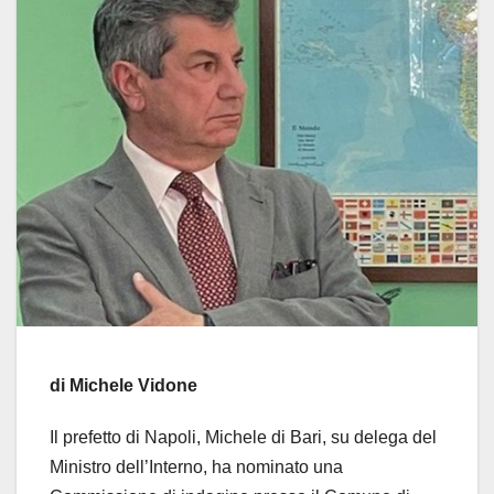
di Michele Vidone
Il prefetto di Napoli, Michele di Bari, su delega del
Ministro dell’Interno, ha nominato una