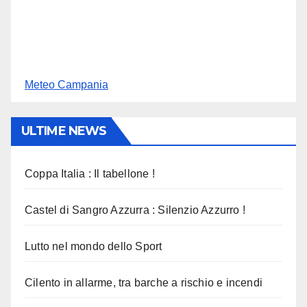
Meteo Campania
ULTIME NEWS
Coppa Italia : Il tabellone !
Castel di Sangro Azzurra : Silenzio Azzurro !
Lutto nel mondo dello Sport
Cilento in allarme, tra barche a rischio e incendi