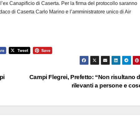
’ex Canapificio di Caserta. Per la firma del protocollo saranno
daco di Caserta Carlo Marino e l’amministratore unico di Air
pi
Campi Flegrei, Prefetto: “Non risultano 
rilevanti a persone e co