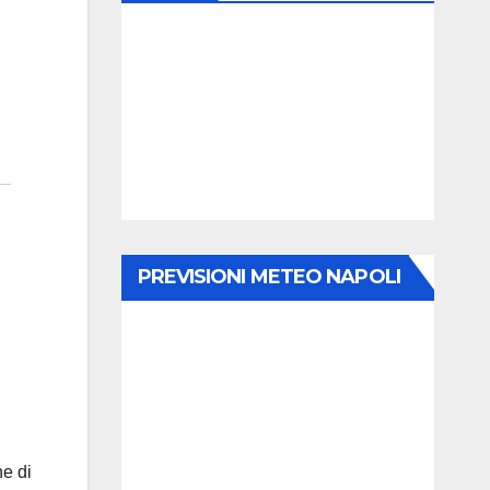
PREVISIONI METEO NAPOLI
ne di