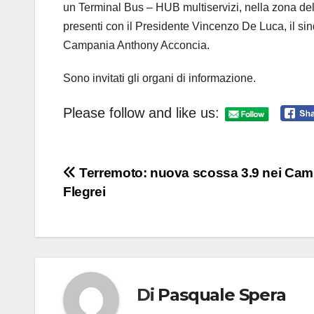
un Terminal Bus – HUB multiservizi, nella zona dell
presenti con il Presidente Vincenzo De Luca, il sin
Campania Anthony Acconcia.
Sono invitati gli organi di informazione.
Please follow and like us:
Navigazione
Terremoto: nuova scossa 3.9 nei Cam
Flegrei
articoli
Di
Pasquale Spera