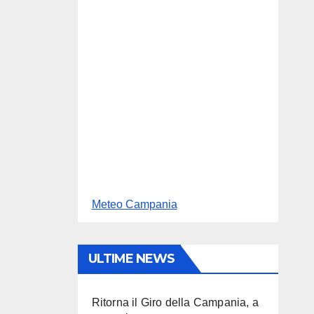
Meteo Campania
ULTIME NEWS
Ritorna il Giro della Campania, a