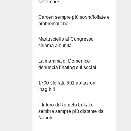
settembre
Carceri sempre più sovraffollate e
problematiche
Martusciello al Congresso
chiama all’unità
La mamma di Domenico
denuncia l’hating sui social
1700 sfollati, 691 abitazioni
inagibili
Il futuro di Romelu Lukaku
sembra sempre più distante dal
Napoli.