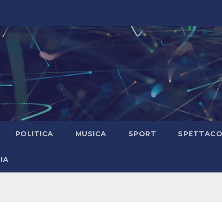
POLITICA
MUSICA
SPORT
SPETTAC
IA