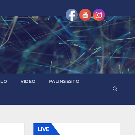
OLO
VIDEO
PALINSESTO
LIVE