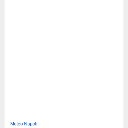
Meteo Napoli