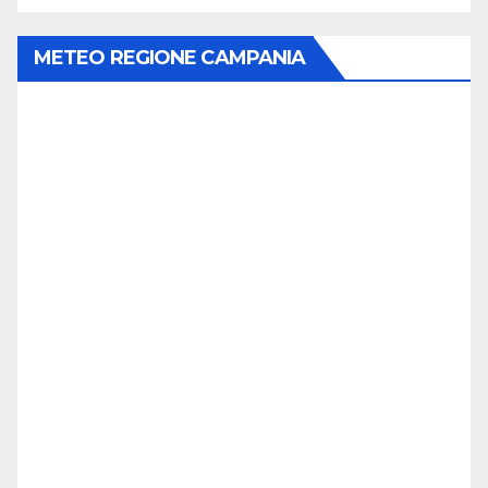
METEO REGIONE CAMPANIA