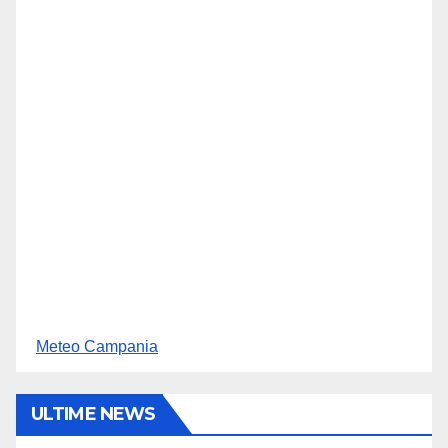
Meteo Campania
ULTIME NEWS