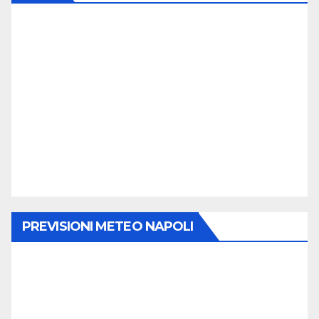
PREVISIONI METEO NAPOLI