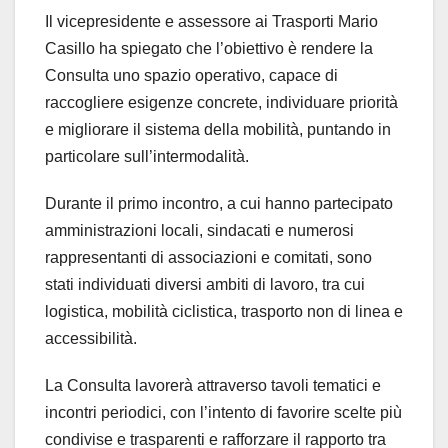
Il vicepresidente e assessore ai Trasporti Mario
Casillo ha spiegato che l’obiettivo è rendere la
Consulta uno spazio operativo, capace di
raccogliere esigenze concrete, individuare priorità
e migliorare il sistema della mobilità, puntando in
particolare sull’intermodalità.
Durante il primo incontro, a cui hanno partecipato
amministrazioni locali, sindacati e numerosi
rappresentanti di associazioni e comitati, sono
stati individuati diversi ambiti di lavoro, tra cui
logistica, mobilità ciclistica, trasporto non di linea e
accessibilità.
La Consulta lavorerà attraverso tavoli tematici e
incontri periodici, con l’intento di favorire scelte più
condivise e trasparenti e rafforzare il rapporto tra