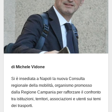
di Michele Vidone
Si è insediata a Napoli la nuova Consulta
regionale della mobilità, organismo promosso
dalla Regione Campania per rafforzare il confronto
tra istituzioni, territori, associazioni e utenti sui temi
dei trasporti.