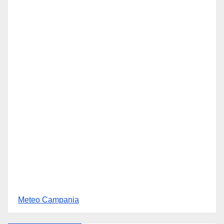
Meteo Campania