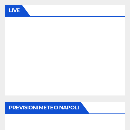
LIVE
PREVISIONI METEO NAPOLI