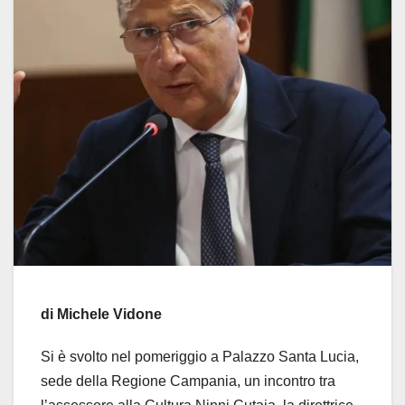
di Michele Vidone
Si è svolto nel pomeriggio a Palazzo Santa Lucia,
sede della Regione Campania, un incontro tra