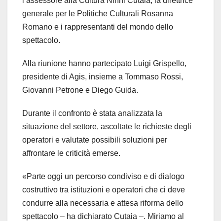
l’assessore alla Cultura Ninni Cutaia, la direttrice
generale per le Politiche Culturali Rosanna
Romano e i rappresentanti del mondo dello
spettacolo.
Alla riunione hanno partecipato Luigi Grispello,
presidente di Agis, insieme a Tommaso Rossi,
Giovanni Petrone e Diego Guida.
Durante il confronto è stata analizzata la
situazione del settore, ascoltate le richieste degli
operatori e valutate possibili soluzioni per
affrontare le criticità emerse.
«Parte oggi un percorso condiviso e di dialogo
costruttivo tra istituzioni e operatori che ci deve
condurre alla necessaria e attesa riforma dello
spettacolo – ha dichiarato Cutaia –. Miriamo al