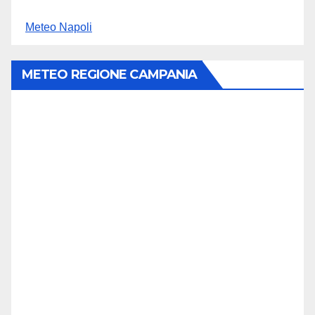
Meteo Napoli
METEO REGIONE CAMPANIA