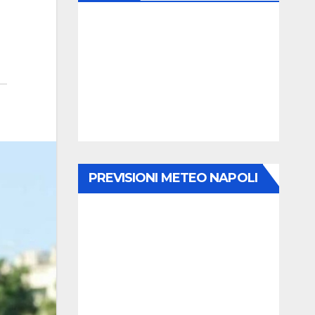
PREVISIONI METEO NAPOLI