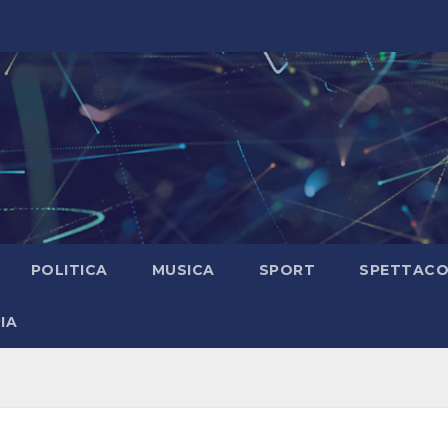
POLITICA
MUSICA
SPORT
SPETTAC
IA