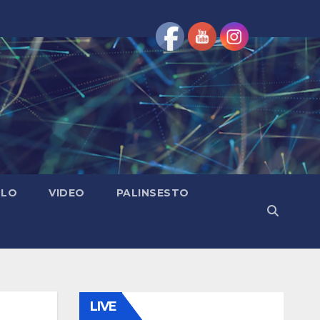
OLO
VIDEO
PALINSESTO
LIVE