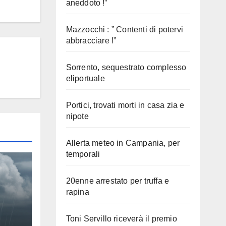
aneddoto !”
Mazzocchi : ” Contenti di potervi
abbracciare !”
Sorrento, sequestrato complesso
eliportuale
Portici, trovati morti in casa zia e
nipote
Allerta meteo in Campania, per
temporali
20enne arrestato per truffa e
rapina
Toni Servillo riceverà il premio