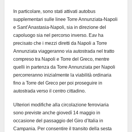
In particolare, sono stati attivati autobus
supplementari sulle linee Torre Annunziata-Napoli
e Sant’Anastasia-Napoli, sia in direzione del
capoluogo sia nel percorso inverso. Eav ha
precisato che i mezzi diretti da Napoli a Torre
Annunziata viaggeranno via autostrada nel tratto
compreso tra Napoli e Torre del Greco, mentre
quelli in partenza da Torre Annunziata per Napoli
percorreranno inizialmente la viabilità ordinaria
fino a Torre del Greco per poi proseguire in
autostrada verso il centro cittadino.
Ulteriori modifiche alla circolazione ferroviaria
sono previste anche giovedì 14 maggio in
occasione del passaggio del Giro d’Italia in
Campania. Per consentire il transito della sesta