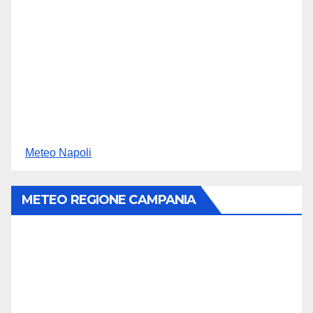
Meteo Napoli
METEO REGIONE CAMPANIA