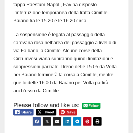
tappa Paestum-Napoli, Eav ha disposto
l’interruzione temporanea della tratta Cimitile-
Baiano tra le 15.20 e le 16.20 circa.
La sospensione è legata al passaggio della
carovana rosa nell’area del passaggio a livello di
via Faibano, a Cimitile. Alcune corse della
Circumvesuviana subiranno quindi limitazioni e
soppressioni parziali: il treno delle 15.05 da Volla
per Baiano terminerà la corsa a Cimitile, mentre
quello delle 16.00 da Baiano per Volla partirà
anch’esso da Cimitile.
Please follow and like us: