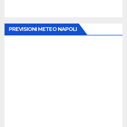
PREVISIONI METEO NAPOLI