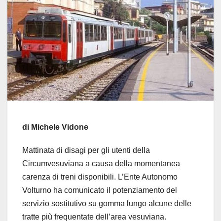
di Michele Vidone
Mattinata di disagi per gli utenti della
Circumvesuviana a causa della momentanea
carenza di treni disponibili. L’Ente Autonomo
Volturno ha comunicato il potenziamento del
servizio sostitutivo su gomma lungo alcune delle
tratte più frequentate dell’area vesuviana.