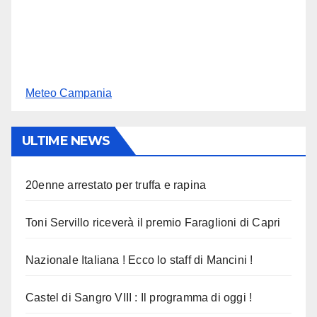
Meteo Campania
ULTIME NEWS
20enne arrestato per truffa e rapina
Toni Servillo riceverà il premio Faraglioni di Capri
Nazionale Italiana ! Ecco lo staff di Mancini !
Castel di Sangro VIII : Il programma di oggi !