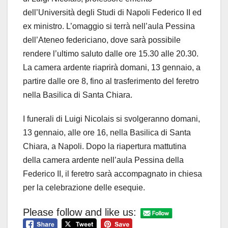
dell’Università degli Studi di Napoli Federico II ed
ex ministro. L’omaggio si terrà nell’aula Pessina
dell’Ateneo federiciano, dove sarà possibile
rendere l’ultimo saluto dalle ore 15.30 alle 20.30.
La camera ardente riaprirà domani, 13 gennaio, a
partire dalle ore 8, fino al trasferimento del feretro
nella Basilica di Santa Chiara.
I funerali di Luigi Nicolais si svolgeranno domani,
13 gennaio, alle ore 16, nella Basilica di Santa
Chiara, a Napoli. Dopo la riapertura mattutina
della camera ardente nell’aula Pessina della
Federico II, il feretro sarà accompagnato in chiesa
per la celebrazione delle esequie.
Please follow and like us: