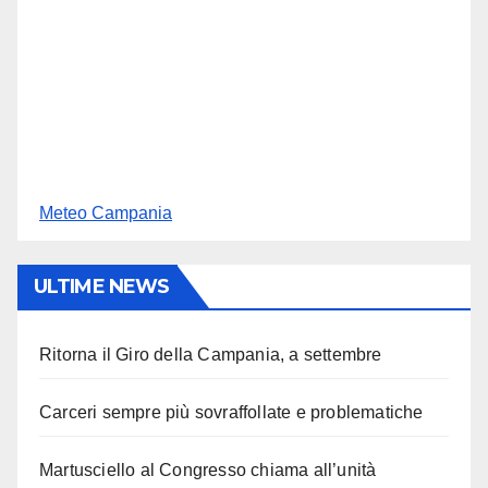
Meteo Campania
ULTIME NEWS
Ritorna il Giro della Campania, a settembre
Carceri sempre più sovraffollate e problematiche
Martusciello al Congresso chiama all’unità