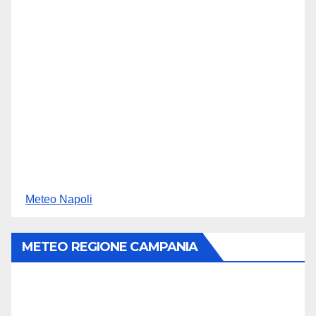
Meteo Napoli
METEO REGIONE CAMPANIA