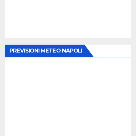
PREVISIONI METEO NAPOLI