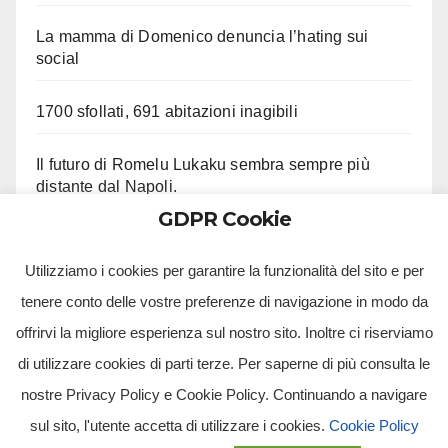
La mamma di Domenico denuncia l’hating sui
social
1700 sfollati, 691 abitazioni inagibili
Il futuro di Romelu Lukaku sembra sempre più
distante dal Napoli.
GDPR Cookie
Le ultime su Beukema e Gilmour
Utilizziamo i cookies per garantire la funzionalità del sito e per
tenere conto delle vostre preferenze di navigazione in modo da
offrirvi la migliore esperienza sul nostro sito. Inoltre ci riserviamo
di utilizzare cookies di parti terze. Per saperne di più consulta le
nostre Privacy Policy e Cookie Policy. Continuando a navigare
sul sito, l'utente accetta di utilizzare i cookies.
Cookie Policy