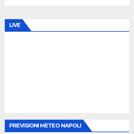
LIVE
PREVISIONI METEO NAPOLI