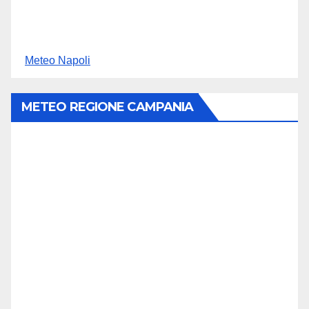
Meteo Napoli
METEO REGIONE CAMPANIA