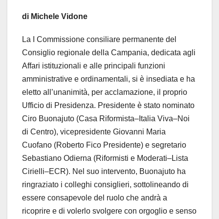
di Michele Vidone
La I Commissione consiliare permanente del
Consiglio regionale della Campania, dedicata agli
Affari istituzionali e alle principali funzioni
amministrative e ordinamentali, si è insediata e ha
eletto all’unanimità, per acclamazione, il proprio
Ufficio di Presidenza. Presidente è stato nominato
Ciro Buonajuto (Casa Riformista–Italia Viva–Noi
di Centro), vicepresidente Giovanni Maria
Cuofano (Roberto Fico Presidente) e segretario
Sebastiano Odierna (Riformisti e Moderati–Lista
Cirielli–ECR). Nel suo intervento, Buonajuto ha
ringraziato i colleghi consiglieri, sottolineando di
essere consapevole del ruolo che andrà a
ricoprire e di volerlo svolgere con orgoglio e senso