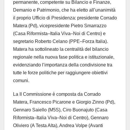
permanente, competente su Bilancio e Finanze,
Demanio e Patrimonio, che ha eletto all’unanimità
il proprio Ufficio di Presidenza: presidente Corrado
Matera (Pd), vicepresidente Pietro Smarrazzo
(Casa Riformista–Italia Viva–Noi di Centro) e
segretario Roberto Celano (PPE–Forza Italia).
Matera ha sottolineato la centralità del bilancio
regionale nella nuova fase politica e istituzionale,
evidenziando l’importanza della condivisione tra
tutte le forze politiche per raggiungere obiettivi
comuni.
La II Commissione è composta da Corrado
Matera, Francesco Picarone e Giorgio Zinno (Pd),
Gennaro Saiello (M5S), Ciro Buonajuto (Casa
Riformista–Italia Viva–Noi di Centro), Gennaro
Oliviero (A Testa Alta), Andrea Volpe (Avanti