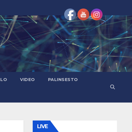
OLO
VIDEO
PALINSESTO
LIVE