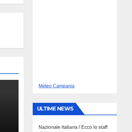
Meteo Campania
ULTIME NEWS
Nazionale Italiana ! Ecco lo staff