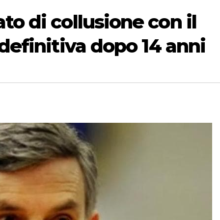
o di collusione con il
definitiva dopo 14 anni