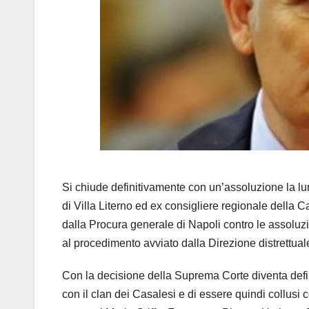
Si chiude definitivamente con un’assoluzione la lu
di Villa Literno ed ex consigliere regionale della 
dalla Procura generale di Napoli contro le assoluzi
al procedimento avviato dalla Direzione distrettua
Con la decisione della Suprema Corte diventa definit
con il clan dei Casalesi e di essere quindi collusi 