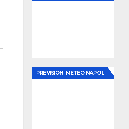
PREVISIONI METEO NAPOLI