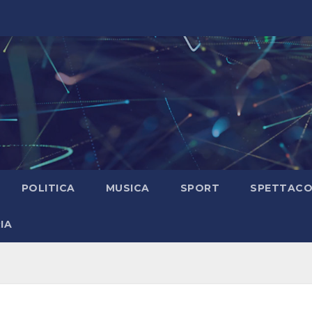
POLITICA
MUSICA
SPORT
SPETTAC
IA