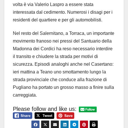
volta è via Valerio Laspro a essere stata
interessata dal cedimento. Numerosi i disagi per i
residenti del quartiere e per gli automobilisti.
Nel resto del Salernitano, a Torraca, un importante
movimento franoso nei pressi del Santuario della
Madonna dei Cordici ha reso necessario interdire
il transito e chiudere la strada per motivi di
sicurezza. Episodi analoghi anche nel Casertano:
ieri mattina a Teano uno smottamento lungo la
strada provinciale che conduce alla frazione di
Pugliano ha portato un grosso masso a finire sulla
carreggiata.
Please follow and like us: