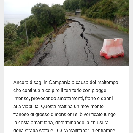
Ancora disagi in Campania a causa del maltempo
che continua a colpire il territorio con piogge
intense, provocando smottamenti, frane e danni
alla viabilità. Questa mattina un movimento
franoso di grosse dimensioni si è verificato lungo
la costa amalfitana, determinando la chiusura
della strada statale 163 “Amalfitana” in entrambe