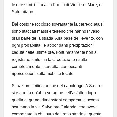
le direzioni, in località Fuenti di Vietri sul Mare, nel
Salernitano.
Dal costone roccioso sovrastante la carreggiata si
sono staccati massi e terreno che hanno invaso
gran parte della strada. Alla base dell’evento, con
ogni probabilità, le abbondanti precipitazioni
cadute nelle ultime ore. Fortunatamente non si
registrano feriti, ma la circolazione risulta
completamente interdetta, con pesanti
ripercussioni sulla mobilità locale.
Situazione critica anche nel capoluogo. A Salerno
si è aperta un’altra voragine nell’asfalto: dopo
quella di grandi dimensioni comparsa la scorsa
settimana in via Salvatore Calenda, che aveva
comportato la chiusura del tratto stradale, questa