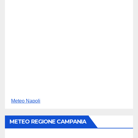
Meteo Napoli
METEO REGIONE CAMPANIA