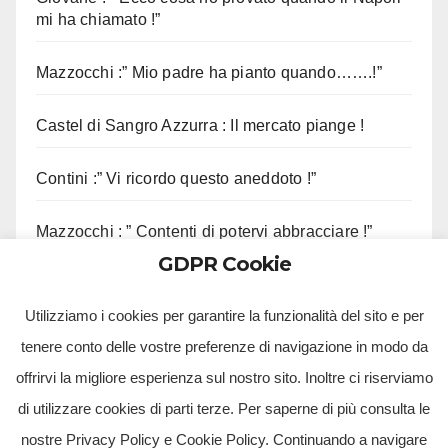
mi ha chiamato !”
Mazzocchi :” Mio padre ha pianto quando…….!”
Castel di Sangro Azzurra : Il mercato piange !
Contini :” Vi ricordo questo aneddoto !”
Mazzocchi : ” Contenti di potervi abbracciare !”
GDPR Cookie
Sorrento, sequestrato complesso eliportuale
Utilizziamo i cookies per garantire la funzionalità del sito e per
tenere conto delle vostre preferenze di navigazione in modo da
offrirvi la migliore esperienza sul nostro sito. Inoltre ci riserviamo
di utilizzare cookies di parti terze. Per saperne di più consulta le
nostre Privacy Policy e Cookie Policy. Continuando a navigare