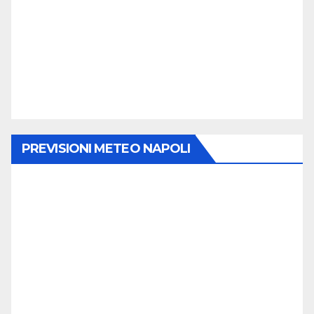
PREVISIONI METEO NAPOLI