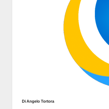
Di Angelo Tortora