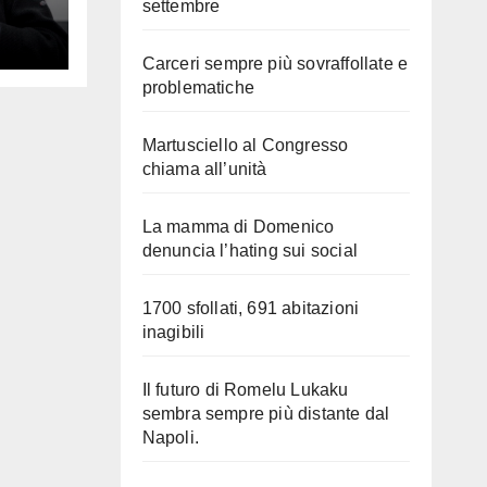
settembre
Carceri sempre più sovraffollate e
problematiche
Martusciello al Congresso
chiama all’unità
La mamma di Domenico
denuncia l’hating sui social
1700 sfollati, 691 abitazioni
inagibili
Il futuro di Romelu Lukaku
sembra sempre più distante dal
Napoli.