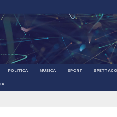
POLITICA
MUSICA
SPORT
SPETTAC
IA