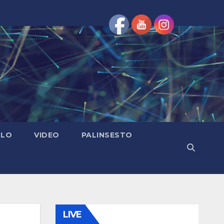
OLO
VIDEO
PALINSESTO
LIVE