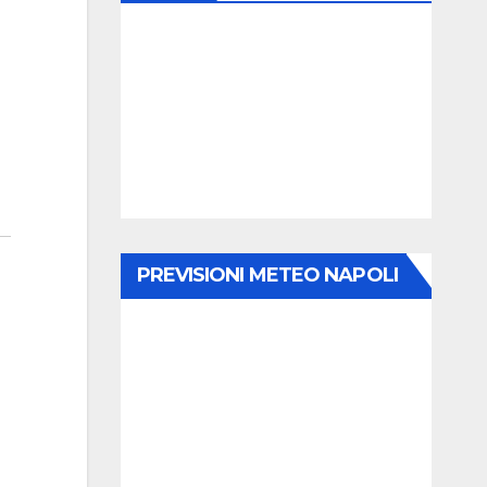
n
PREVISIONI METEO NAPOLI