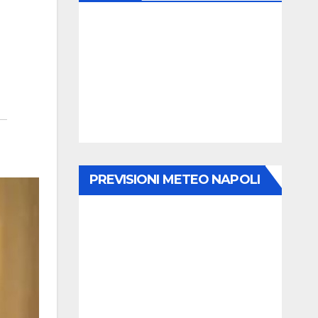
PREVISIONI METEO NAPOLI