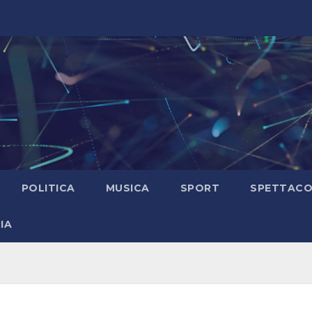
POLITICA
MUSICA
SPORT
SPETTAC
IA