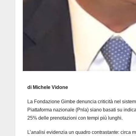
di Michele Vidone
La Fondazione Gimbe denuncia criticità nel sistema 
Piattaforma nazionale (Pnla) siano basati su indicat
25% delle prenotazioni con tempi più lunghi.
L’analisi evidenzia un quadro contrastante: circa m