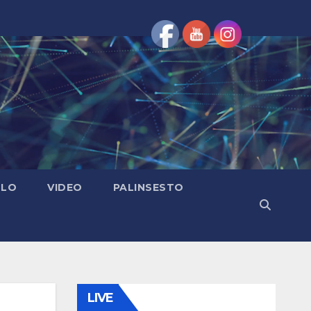
OLO
VIDEO
PALINSESTO
LIVE