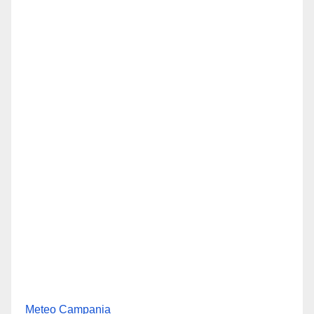
Meteo Campania