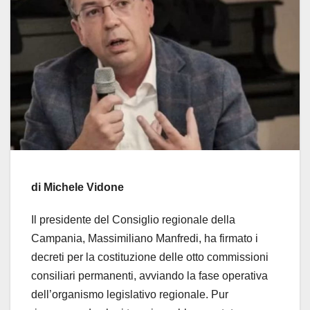
di Michele Vidone
Il presidente del Consiglio regionale della
Campania, Massimiliano Manfredi, ha firmato i
decreti per la costituzione delle otto commissioni
consiliari permanenti, avviando la fase operativa
dell’organismo legislativo regionale. Pur