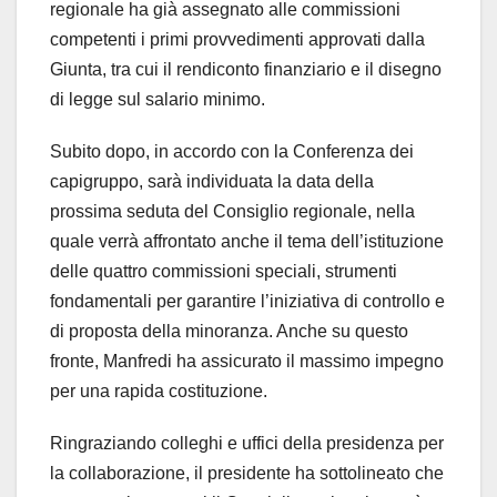
regionale ha già assegnato alle commissioni
competenti i primi provvedimenti approvati dalla
Giunta, tra cui il rendiconto finanziario e il disegno
di legge sul salario minimo.
Subito dopo, in accordo con la Conferenza dei
capigruppo, sarà individuata la data della
prossima seduta del Consiglio regionale, nella
quale verrà affrontato anche il tema dell’istituzione
delle quattro commissioni speciali, strumenti
fondamentali per garantire l’iniziativa di controllo e
di proposta della minoranza. Anche su questo
fronte, Manfredi ha assicurato il massimo impegno
per una rapida costituzione.
Ringraziando colleghi e uffici della presidenza per
la collaborazione, il presidente ha sottolineato che