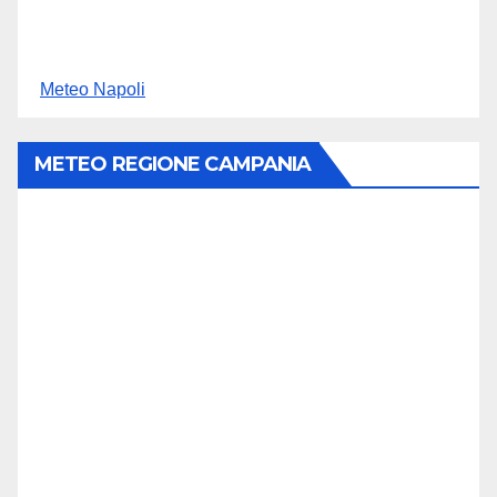
Meteo Napoli
METEO REGIONE CAMPANIA