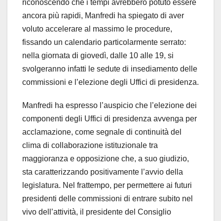
riconoscendo che i tempi avrebbero potuto essere
ancora più rapidi, Manfredi ha spiegato di aver
voluto accelerare al massimo le procedure,
fissando un calendario particolarmente serrato:
nella giornata di giovedì, dalle 10 alle 19, si
svolgeranno infatti le sedute di insediamento delle
commissioni e l’elezione degli Uffici di presidenza.
Manfredi ha espresso l’auspicio che l’elezione dei
componenti degli Uffici di presidenza avvenga per
acclamazione, come segnale di continuità del
clima di collaborazione istituzionale tra
maggioranza e opposizione che, a suo giudizio,
sta caratterizzando positivamente l’avvio della
legislatura. Nel frattempo, per permettere ai futuri
presidenti delle commissioni di entrare subito nel
vivo dell’attività, il presidente del Consiglio