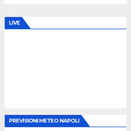
LIVE
PREVISIONI METEO NAPOLI