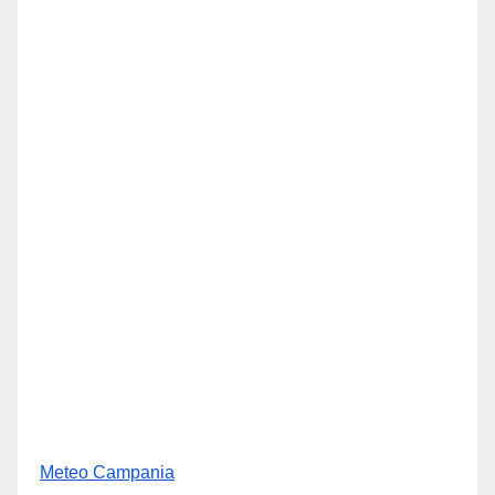
Meteo Campania