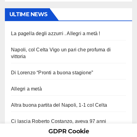
ULTIME NEWS
La pagella degli azzurri . Allegri a metà !
Napoli, col Celta Vigo un pari che profuma di
vittoria
Di Lorenzo “Pronti a buona stagione”
Allegri a metà
Altra buona partita del Napoli, 1-1 col Celta
Ci lascia Roberto Costanzo, aveva 97 anni
GDPR Cookie