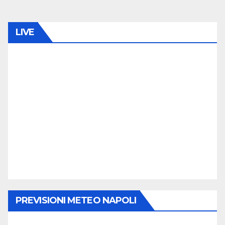
LIVE
PREVISIONI METEO NAPOLI