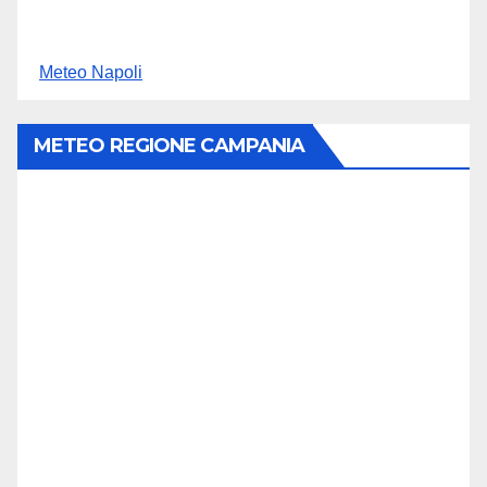
Meteo Napoli
METEO REGIONE CAMPANIA