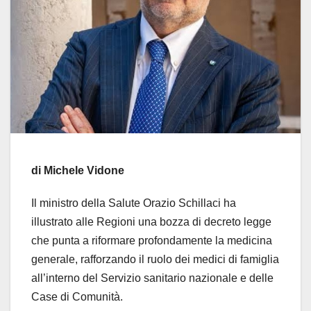
di Michele Vidone
Il ministro della Salute Orazio Schillaci ha
illustrato alle Regioni una bozza di decreto legge
che punta a riformare profondamente la medicina
generale, rafforzando il ruolo dei medici di famiglia
all’interno del Servizio sanitario nazionale e delle
Case di Comunità.