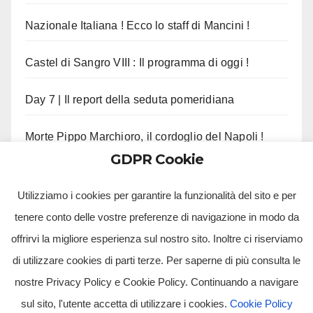
Nazionale Italiana ! Ecco lo staff di Mancini !
Castel di Sangro VIII : Il programma di oggi !
Day 7 | Il report della seduta pomeridiana
Morte Pippo Marchioro, il cordoglio del Napoli !
GDPR Cookie
Manna tenta il colpo dalla Premier League
Utilizziamo i cookies per garantire la funzionalità del sito e per
tenere conto delle vostre preferenze di navigazione in modo da
offrirvi la migliore esperienza sul nostro sito. Inoltre ci riserviamo
di utilizzare cookies di parti terze. Per saperne di più consulta le
nostre Privacy Policy e Cookie Policy. Continuando a navigare
sul sito, l'utente accetta di utilizzare i cookies.
Cookie Policy