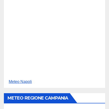
Meteo Napoli
METEO REGIONE CAMPANIA