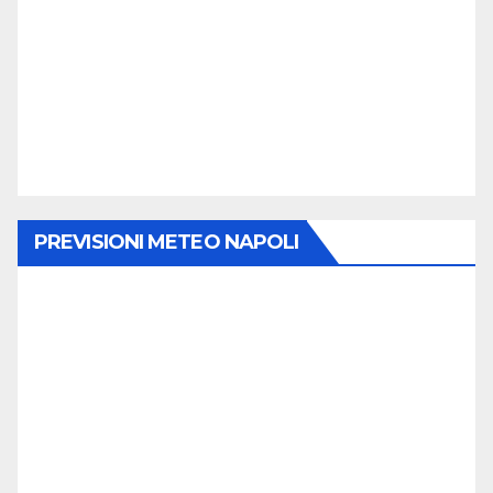
PREVISIONI METEO NAPOLI