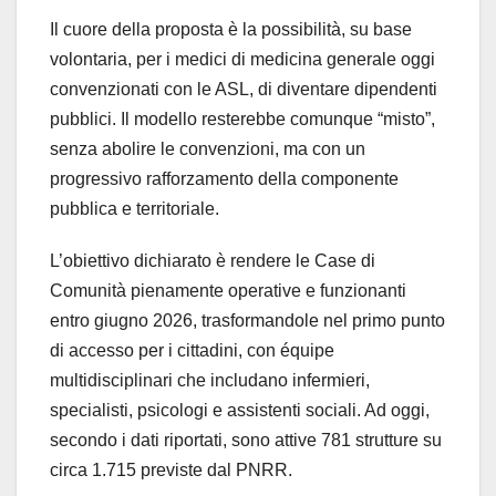
Il cuore della proposta è la possibilità, su base
volontaria, per i medici di medicina generale oggi
convenzionati con le ASL, di diventare dipendenti
pubblici. Il modello resterebbe comunque “misto”,
senza abolire le convenzioni, ma con un
progressivo rafforzamento della componente
pubblica e territoriale.
L’obiettivo dichiarato è rendere le Case di
Comunità pienamente operative e funzionanti
entro giugno 2026, trasformandole nel primo punto
di accesso per i cittadini, con équipe
multidisciplinari che includano infermieri,
specialisti, psicologi e assistenti sociali. Ad oggi,
secondo i dati riportati, sono attive 781 strutture su
circa 1.715 previste dal PNRR.