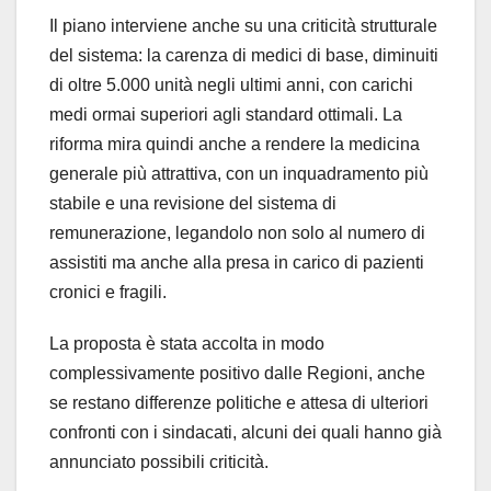
Il piano interviene anche su una criticità strutturale
del sistema: la carenza di medici di base, diminuiti
di oltre 5.000 unità negli ultimi anni, con carichi
medi ormai superiori agli standard ottimali. La
riforma mira quindi anche a rendere la medicina
generale più attrattiva, con un inquadramento più
stabile e una revisione del sistema di
remunerazione, legandolo non solo al numero di
assistiti ma anche alla presa in carico di pazienti
cronici e fragili.
La proposta è stata accolta in modo
complessivamente positivo dalle Regioni, anche
se restano differenze politiche e attesa di ulteriori
confronti con i sindacati, alcuni dei quali hanno già
annunciato possibili criticità.