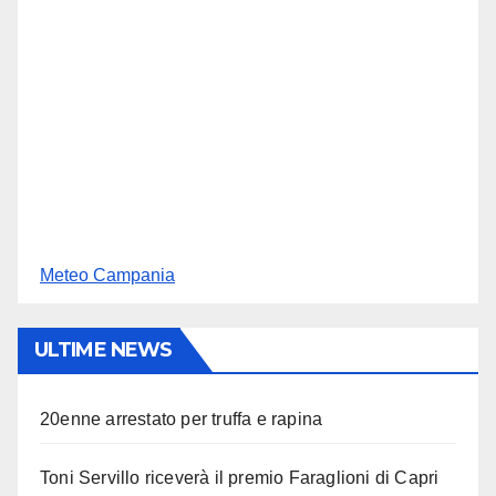
Meteo Campania
ULTIME NEWS
20enne arrestato per truffa e rapina
Toni Servillo riceverà il premio Faraglioni di Capri