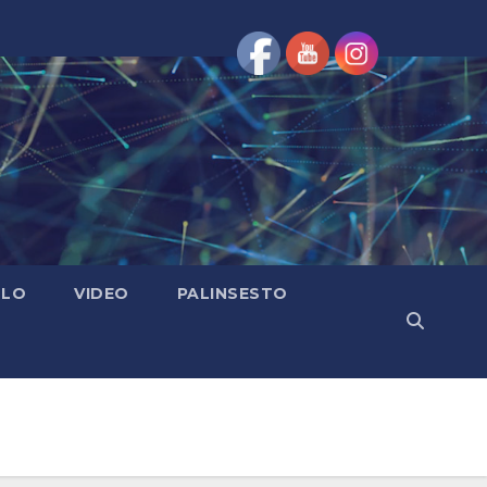
OLO
VIDEO
PALINSESTO