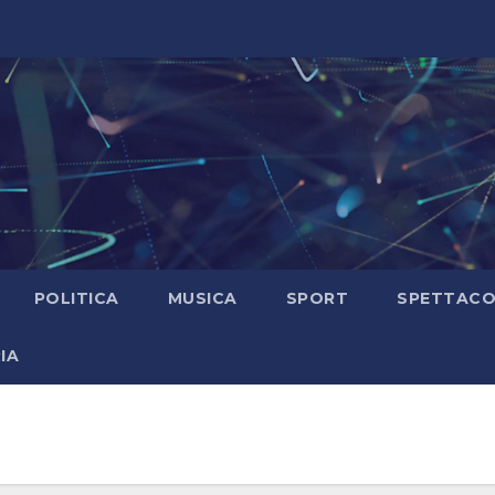
POLITICA
MUSICA
SPORT
SPETTAC
IA