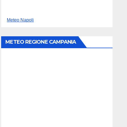
Meteo Napoli
METEO REGIONE CAMPANIA
e