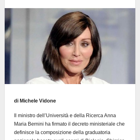
di Michele Vidone
Il ministro dell’Università e della Ricerca Anna
Maria Bernini ha firmato il decreto ministeriale che
definisce la composizione della graduatoria