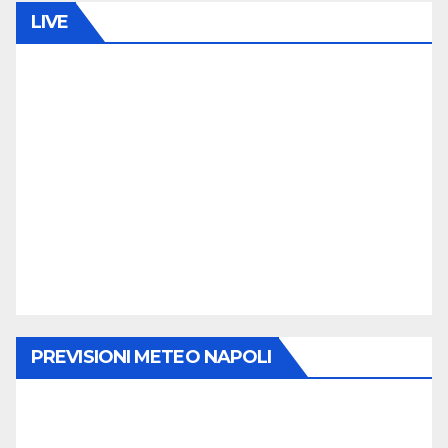
LIVE
PREVISIONI METEO NAPOLI