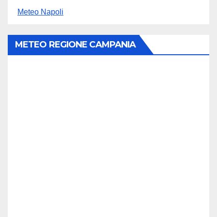
Meteo Napoli
METEO REGIONE CAMPANIA