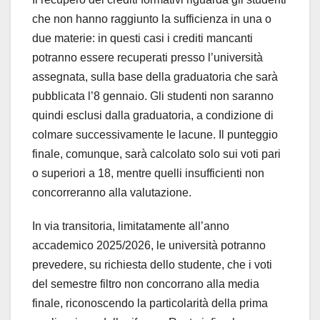
che non hanno raggiunto la sufficienza in una o
due materie: in questi casi i crediti mancanti
potranno essere recuperati presso l’università
assegnata, sulla base della graduatoria che sarà
pubblicata l’8 gennaio. Gli studenti non saranno
quindi esclusi dalla graduatoria, a condizione di
colmare successivamente le lacune. Il punteggio
finale, comunque, sarà calcolato solo sui voti pari
o superiori a 18, mentre quelli insufficienti non
concorreranno alla valutazione.
In via transitoria, limitatamente all’anno
accademico 2025/2026, le università potranno
prevedere, su richiesta dello studente, che i voti
del semestre filtro non concorrano alla media
finale, riconoscendo la particolarità della prima