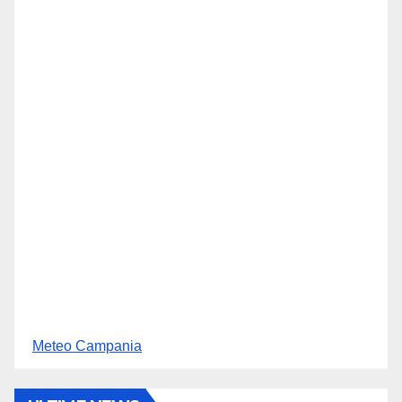
Meteo Campania