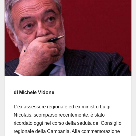
di Michele Vidone
L’ex assessore regionale ed ex ministro Luigi
Nicolais, scomparso recentemente, è stato
ricordato oggi nel corso della seduta del Consiglio
regionale della Campania. Alla commemorazione