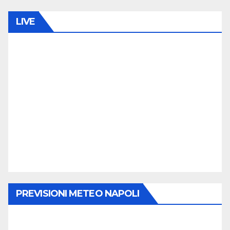
LIVE
PREVISIONI METEO NAPOLI