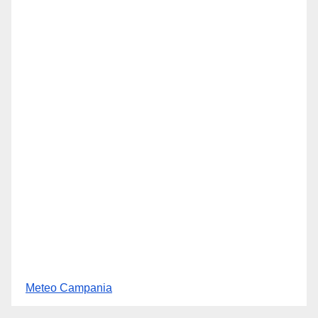
Meteo Campania