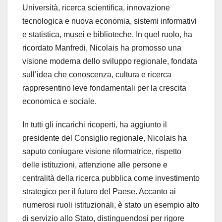
Università, ricerca scientifica, innovazione
tecnologica e nuova economia, sistemi informativi
e statistica, musei e biblioteche. In quel ruolo, ha
ricordato Manfredi, Nicolais ha promosso una
visione moderna dello sviluppo regionale, fondata
sull’idea che conoscenza, cultura e ricerca
rappresentino leve fondamentali per la crescita
economica e sociale.
In tutti gli incarichi ricoperti, ha aggiunto il
presidente del Consiglio regionale, Nicolais ha
saputo coniugare visione riformatrice, rispetto
delle istituzioni, attenzione alle persone e
centralità della ricerca pubblica come investimento
strategico per il futuro del Paese. Accanto ai
numerosi ruoli istituzionali, è stato un esempio alto
di servizio allo Stato, distinguendosi per rigore