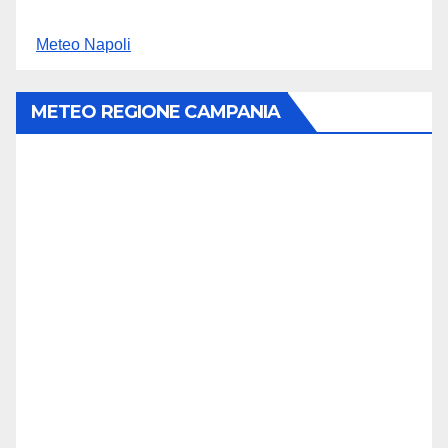
Meteo Napoli
METEO REGIONE CAMPANIA