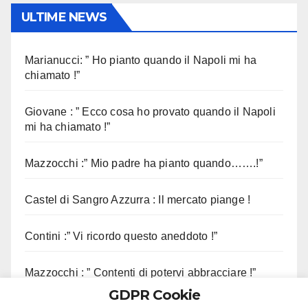
ULTIME NEWS
Marianucci: ” Ho pianto quando il Napoli mi ha
chiamato !”
Giovane : ” Ecco cosa ho provato quando il Napoli
mi ha chiamato !”
Mazzocchi :” Mio padre ha pianto quando…….!”
Castel di Sangro Azzurra : Il mercato piange !
Contini :” Vi ricordo questo aneddoto !”
Mazzocchi : ” Contenti di potervi abbracciare !”
GDPR Cookie