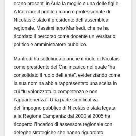
erano presenti in Aula la moglie e una delle figlie.
A tracciare il profilo umano e professionale di
Nicolais è stato il presidente dell’assemblea
regionale, Massimiliano Manfredi, che ne ha
ricordato il percorso come docente universitario,
politico e amministratore pubblico.
Manfredi ha sottolineato anche il ruolo di Nicolais
come presidente del Cnr, incarico nel quale “ha
consolidato il ruolo dell’ente”, evidenziando come
la sua nomina abbia rappresentato una scelta in
cui “fu valorizzata la competenza e non
l’appartenenza”. Una parte significativa
dell’impegno pubblico di Nicolais è stata legata
alla Regione Campania: dal 2000 al 2005 ha
ricoperto l’incarico di assessore regionale con
deleghe strategiche che hanno riguardato