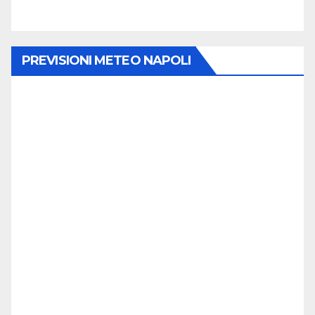
PREVISIONI METEO NAPOLI