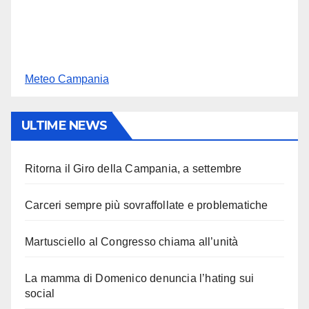
Meteo Campania
ULTIME NEWS
Ritorna il Giro della Campania, a settembre
Carceri sempre più sovraffollate e problematiche
Martusciello al Congresso chiama all’unità
La mamma di Domenico denuncia l’hating sui
social