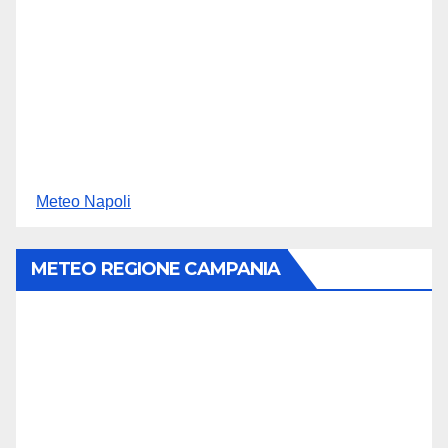
Meteo Napoli
METEO REGIONE CAMPANIA