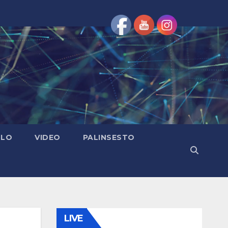
OLO
VIDEO
PALINSESTO
LIVE