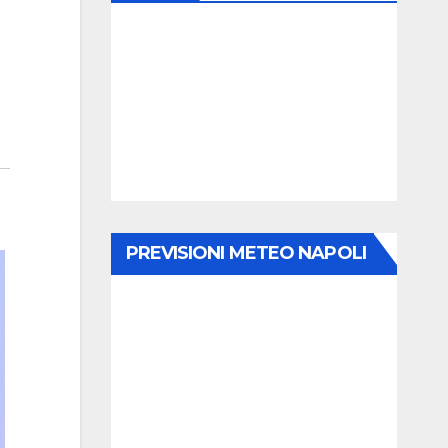
PREVISIONI METEO NAPOLI