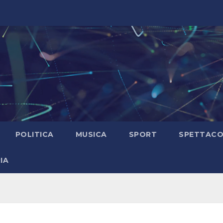
POLITICA
MUSICA
SPORT
SPETTAC
IA