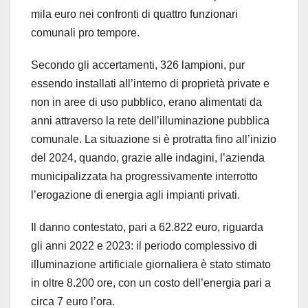
mila euro nei confronti di quattro funzionari
comunali pro tempore.
Secondo gli accertamenti, 326 lampioni, pur
essendo installati all’interno di proprietà private e
non in aree di uso pubblico, erano alimentati da
anni attraverso la rete dell’illuminazione pubblica
comunale. La situazione si è protratta fino all’inizio
del 2024, quando, grazie alle indagini, l’azienda
municipalizzata ha progressivamente interrotto
l’erogazione di energia agli impianti privati.
Il danno contestato, pari a 62.822 euro, riguarda
gli anni 2022 e 2023: il periodo complessivo di
illuminazione artificiale giornaliera è stato stimato
in oltre 8.200 ore, con un costo dell’energia pari a
circa 7 euro l’ora.