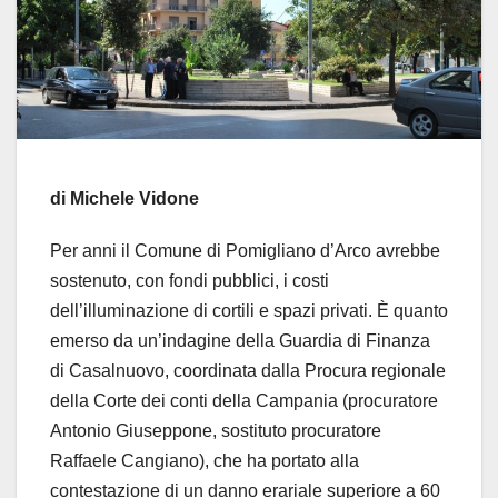
di Michele Vidone
Per anni il Comune di Pomigliano d’Arco avrebbe
sostenuto, con fondi pubblici, i costi
dell’illuminazione di cortili e spazi privati. È quanto
emerso da un’indagine della Guardia di Finanza
di Casalnuovo, coordinata dalla Procura regionale
della Corte dei conti della Campania (procuratore
Antonio Giuseppone, sostituto procuratore
Raffaele Cangiano), che ha portato alla
contestazione di un danno erariale superiore a 60