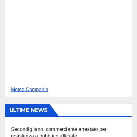
Meteo Campania
ULTIME NEWS
Secondigliano, commerciante arrestato per
resistenza a pubblico ufficiale