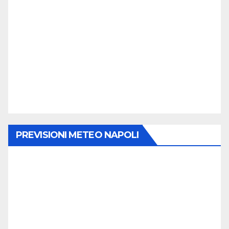
PREVISIONI METEO NAPOLI