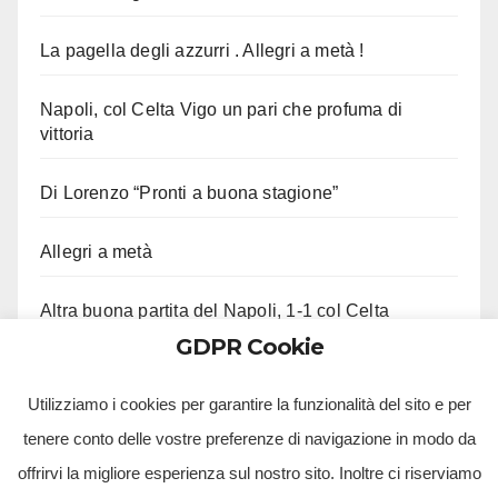
La pagella degli azzurri . Allegri a metà !
Napoli, col Celta Vigo un pari che profuma di
vittoria
Di Lorenzo “Pronti a buona stagione”
Allegri a metà
Altra buona partita del Napoli, 1-1 col Celta
GDPR Cookie
Ci lascia Roberto Costanzo, aveva 97 anni
Utilizziamo i cookies per garantire la funzionalità del sito e per
tenere conto delle vostre preferenze di navigazione in modo da
offrirvi la migliore esperienza sul nostro sito. Inoltre ci riserviamo