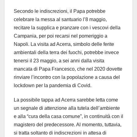
Secondo le indiscrezioni, il Papa potrebbe
celebrare la messa al santuario l’8 maggio,
recitare la supplica e pranzare con i vescovi della
Campania, per poi recarsi nel pomeriggio a
Napoli. La visita ad Acerra, simbolo delle ferite
ambientali della terra dei fuochi, potrebbe invece
tenersi il 23 maggio, a sei anni dalla visita
mancata di Papa Francesco, che nel 2020 dovette
rinviare l’incontro con la popolazione a causa del
lockdown per la pandemia di Covid.
La possibile tappa ad Acerra sarebbe letta come
un segnale di attenzione alla tutela dell’ambiente
e alla “cura della casa comune”, in continuità con il
magistero del predecessore. Al momento, tuttavia,
si tratta soltanto di indiscrezioni in attesa di