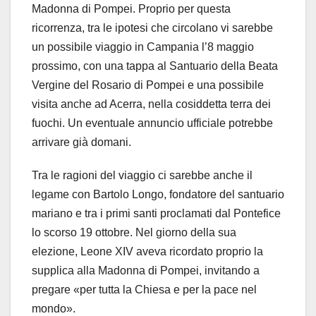
Madonna di Pompei. Proprio per questa
ricorrenza, tra le ipotesi che circolano vi sarebbe
un possibile viaggio in Campania l’8 maggio
prossimo, con una tappa al Santuario della Beata
Vergine del Rosario di Pompei e una possibile
visita anche ad Acerra, nella cosiddetta terra dei
fuochi. Un eventuale annuncio ufficiale potrebbe
arrivare già domani.
Tra le ragioni del viaggio ci sarebbe anche il
legame con Bartolo Longo, fondatore del santuario
mariano e tra i primi santi proclamati dal Pontefice
lo scorso 19 ottobre. Nel giorno della sua
elezione, Leone XIV aveva ricordato proprio la
supplica alla Madonna di Pompei, invitando a
pregare «per tutta la Chiesa e per la pace nel
mondo».