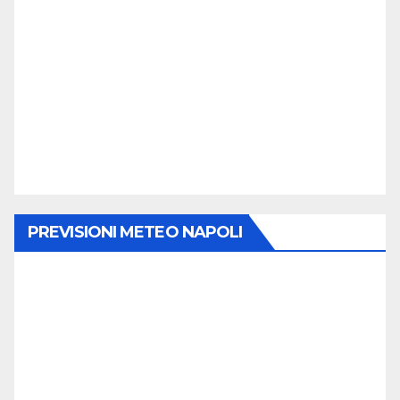
PREVISIONI METEO NAPOLI