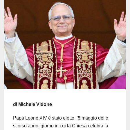
di Michele Vidone
Papa Leone XIV è stato eletto l’8 maggio dello
scorso anno, giorno in cui la Chiesa celebra la