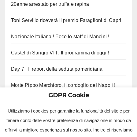
20enne arrestato per truffa e rapina
Toni Servillo riceverà il premio Faraglioni di Capri
Nazionale Italiana ! Ecco lo staff di Mancini !
Castel di Sangro VIII : Il programma di oggi !
Day 7 | Il report della seduta pomeridiana
Morte Pippo Marchioro, il cordoglio del Napoli !
GDPR Cookie
Manna tenta il colpo dalla Premier League
Utilizziamo i cookies per garantire la funzionalità del sito e per
tenere conto delle vostre preferenze di navigazione in modo da
offrirvi la migliore esperienza sul nostro sito. Inoltre ci riserviamo