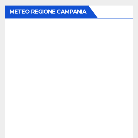
METEO REGIONE CAMPANIA