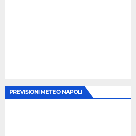
PREVISIONI METEO NAPOLI