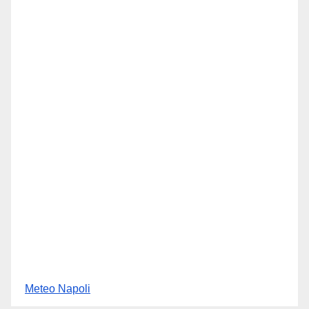
Meteo Napoli