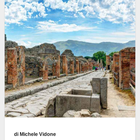
di Michele Vidone