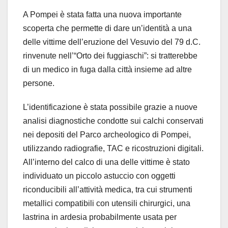
A Pompei è stata fatta una nuova importante
scoperta che permette di dare un’identità a una
delle vittime dell’eruzione del Vesuvio del 79 d.C.
rinvenute nell’“Orto dei fuggiaschi”: si tratterebbe
di un medico in fuga dalla città insieme ad altre
persone.
L’identificazione è stata possibile grazie a nuove
analisi diagnostiche condotte sui calchi conservati
nei depositi del Parco archeologico di Pompei,
utilizzando radiografie, TAC e ricostruzioni digitali.
All’interno del calco di una delle vittime è stato
individuato un piccolo astuccio con oggetti
riconducibili all’attività medica, tra cui strumenti
metallici compatibili con utensili chirurgici, una
lastrina in ardesia probabilmente usata per