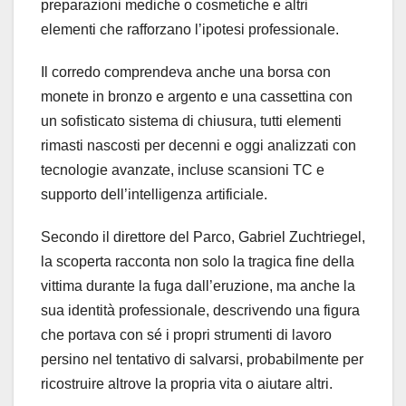
preparazioni mediche o cosmetiche e altri
elementi che rafforzano l’ipotesi professionale.
Il corredo comprendeva anche una borsa con
monete in bronzo e argento e una cassettina con
un sofisticato sistema di chiusura, tutti elementi
rimasti nascosti per decenni e oggi analizzati con
tecnologie avanzate, incluse scansioni TC e
supporto dell’intelligenza artificiale.
Secondo il direttore del Parco, Gabriel Zuchtriegel,
la scoperta racconta non solo la tragica fine della
vittima durante la fuga dall’eruzione, ma anche la
sua identità professionale, descrivendo una figura
che portava con sé i propri strumenti di lavoro
persino nel tentativo di salvarsi, probabilmente per
ricostruire altrove la propria vita o aiutare altri.