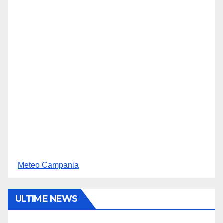
Meteo Campania
ULTIME NEWS