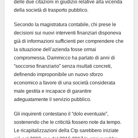
delle due citazioni in giudizio relative alla vicenda
della società di trasporto pubblico.
Secondo la magistratura contabile, chi prese le
decisioni sui nuovi interventi finanziari disponeva
già di informazioni sufficienti per comprendere che
la situazione dell’azienda fosse ormai
compromessa. Dammicco ha parlato di anni di
“soccorso finanziario” senza risultati concreti,
definendo improponibile un nuovo sforzo
economico a favore di una società considerata
male gestita e incapace di garantire
adeguatamente il servizio pubblico.
Gli inquirenti contestano il “dolo eventuale”,
sostenendo che le criticità fossero note da tempo.
Le ricapitalizzazioni della Ctp sarebbero iniziate