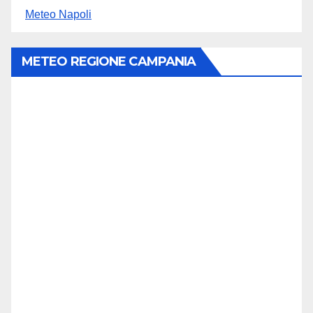
Meteo Napoli
METEO REGIONE CAMPANIA