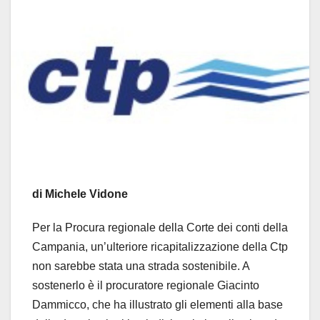
di Michele Vidone
Per la Procura regionale della Corte dei conti della
Campania, un’ulteriore ricapitalizzazione della Ctp
non sarebbe stata una strada sostenibile. A
sostenerlo è il procuratore regionale Giacinto
Dammicco, che ha illustrato gli elementi alla base