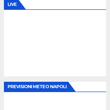
LIVE
PREVISIONI METEO NAPOLI