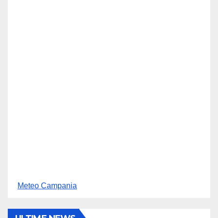
Meteo Campania