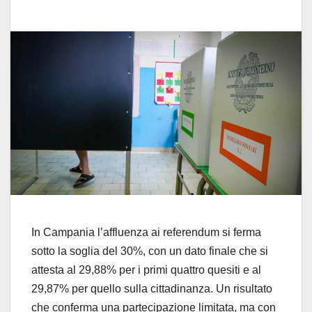
In Campania l’affluenza ai referendum si ferma
sotto la soglia del 30%, con un dato finale che si
attesta al 29,88% per i primi quattro quesiti e al
29,87% per quello sulla cittadinanza. Un risultato
che conferma una partecipazione limitata, ma con