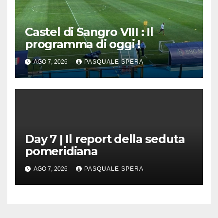
Castel di Sangro VIII : Il
programma di oggi !
AGO 7, 2026
PASQUALE SPERA
Day 7 | Il report della seduta
pomeridiana
AGO 7, 2026
PASQUALE SPERA