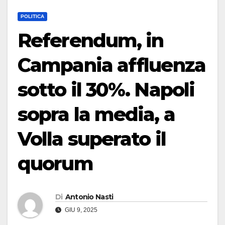
POLITICA
Referendum, in
Campania affluenza
sotto il 30%. Napoli
sopra la media, a
Volla superato il
quorum
Di
Antonio Nasti
GIU 9, 2025