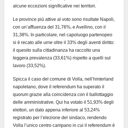
alcune eccezioni significative nei territori.
Le province più attive al voto sono risultate Napoli,
con un’affluenza del 31,76%, e Avellino, con il
31,38%. In particolare, nel capoluogo partenopeo
si è recato alle urne oltre il 33% degli aventi diritto:
il quesito sulla cittadinanza ha raccolto una
leggera prevalenza (33,61%) rispetto a quelli sul
lavoro (33,52%).
Spicca il caso del comune di Volla, nell’hinterland
napoletano, dove il referendum ha superato il
quorum grazie alla coincidenza con il ballottaggio
delle amministrative. Qui ha votato il 51,93% degli
elettori, un dato appena inferiore al 53,24%
registrato per l’elezione del sindaco, rendendo
Volla l’unico centro campano in cui il referendum è