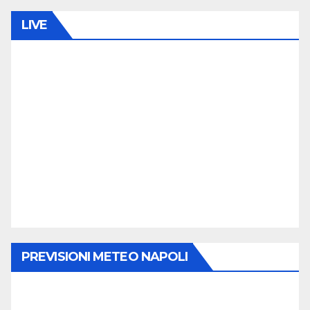
LIVE
PREVISIONI METEO NAPOLI