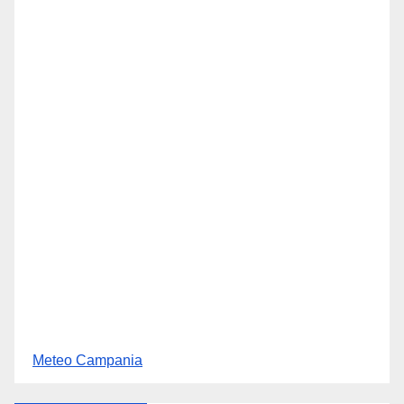
Meteo Campania