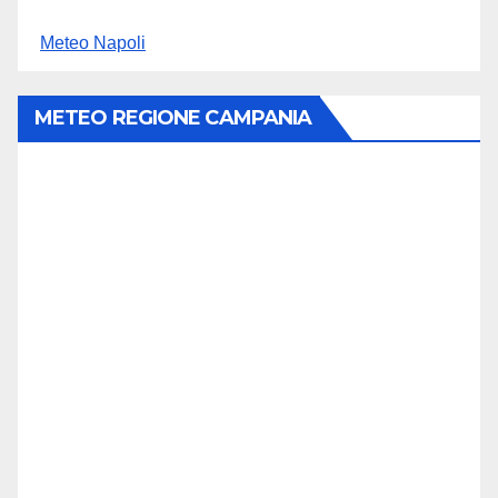
Meteo Napoli
METEO REGIONE CAMPANIA