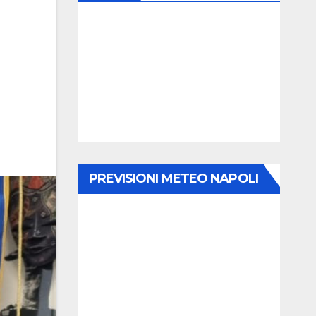
PREVISIONI METEO NAPOLI