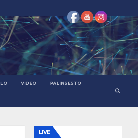
OLO
VIDEO
PALINSESTO
LIVE