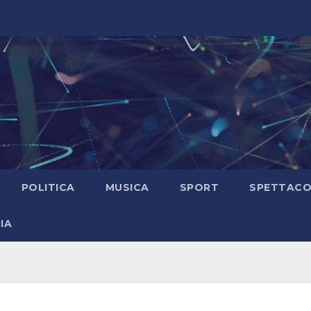
POLITICA
MUSICA
SPORT
SPETTAC
IA