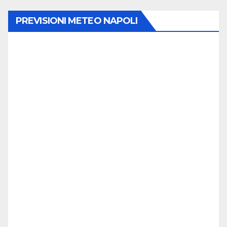
PREVISIONI METEO NAPOLI