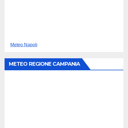
Meteo Napoli
METEO REGIONE CAMPANIA