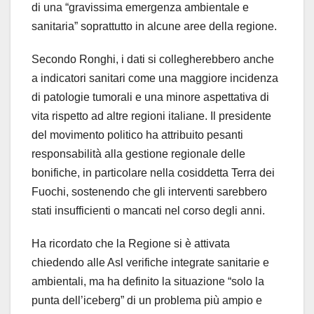
di una “gravissima emergenza ambientale e
sanitaria” soprattutto in alcune aree della regione.
Secondo Ronghi, i dati si collegherebbero anche
a indicatori sanitari come una maggiore incidenza
di patologie tumorali e una minore aspettativa di
vita rispetto ad altre regioni italiane. Il presidente
del movimento politico ha attribuito pesanti
responsabilità alla gestione regionale delle
bonifiche, in particolare nella cosiddetta Terra dei
Fuochi, sostenendo che gli interventi sarebbero
stati insufficienti o mancati nel corso degli anni.
Ha ricordato che la Regione si è attivata
chiedendo alle Asl verifiche integrate sanitarie e
ambientali, ma ha definito la situazione “solo la
punta dell’iceberg” di un problema più ampio e