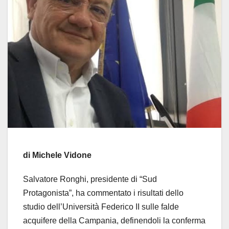
di Michele Vidone
Salvatore Ronghi, presidente di “Sud
Protagonista”, ha commentato i risultati dello
studio dell’Università Federico II sulle falde
acquifere della Campania, definendoli la conferma