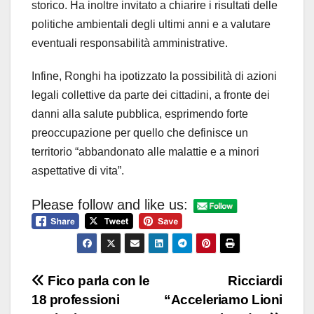
storico. Ha inoltre invitato a chiarire i risultati delle
politiche ambientali degli ultimi anni e a valutare
eventuali responsabilità amministrative.
Infine, Ronghi ha ipotizzato la possibilità di azioni
legali collettive da parte dei cittadini, a fronte dei
danni alla salute pubblica, esprimendo forte
preoccupazione per quello che definisce un
territorio “abbandonato alle malattie e a minori
aspettative di vita”.
Please follow and like us:
Navigazione
Fico parla con le
Ricciardi
18 professioni
“Acceleriamo Lioni