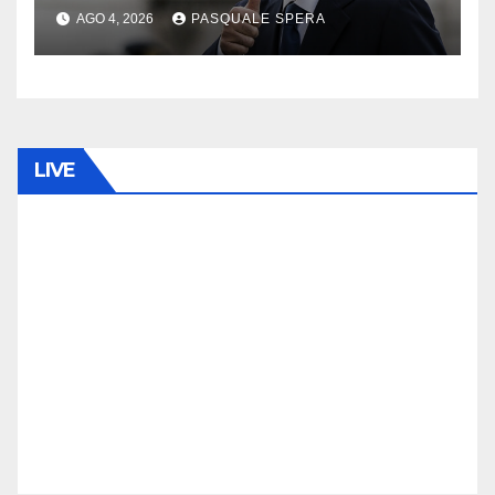
AGO 4, 2026
PASQUALE SPERA
LIVE