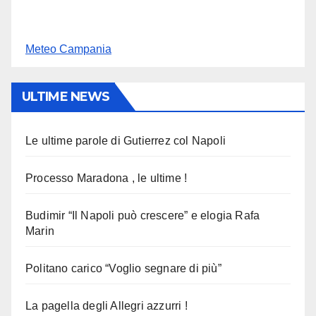
Meteo Campania
ULTIME NEWS
Le ultime parole di Gutierrez col Napoli
Processo Maradona , le ultime !
Budimir “Il Napoli può crescere” e elogia Rafa
Marin
Politano carico “Voglio segnare di più”
La pagella degli Allegri azzurri !