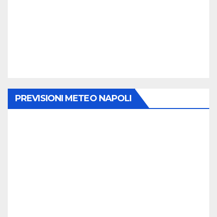
PREVISIONI METEO NAPOLI