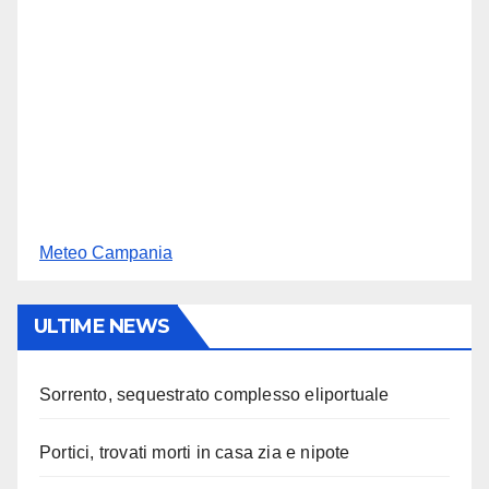
Meteo Campania
ULTIME NEWS
Sorrento, sequestrato complesso eliportuale
Portici, trovati morti in casa zia e nipote