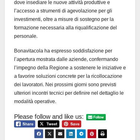
dove insediare le nuove attività produttive e
l’accesso a strumenti di agevolazione per gli
investimenti, oltre a misure di sostegno per la
formazione necessaria alla riqualificazione del
personale.
Bonavitacola ha espresso soddisfazione per
l’apertura mostrata dalle aziende, confermando
l’impegno della Regione a sostenere le iniziative e
a favorire soluzioni concrete per la ricollocazione
dei lavoratori. Nei prossimi giorni sono previsti
ulteriori incontri tecnici per definire nel dettaglio le
modalità operative.
Please follow and like us: