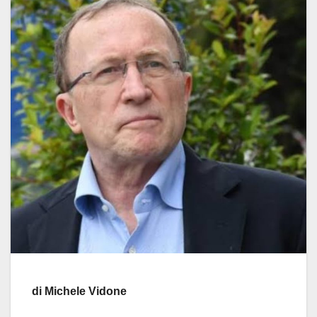
di Michele Vidone