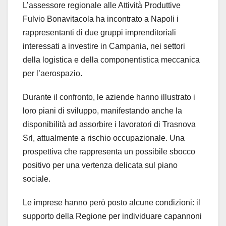
L’assessore regionale alle Attività Produttive
Fulvio Bonavitacola ha incontrato a Napoli i
rappresentanti di due gruppi imprenditoriali
interessati a investire in Campania, nei settori
della logistica e della componentistica meccanica
per l’aerospazio.
Durante il confronto, le aziende hanno illustrato i
loro piani di sviluppo, manifestando anche la
disponibilità ad assorbire i lavoratori di Trasnova
Srl, attualmente a rischio occupazionale. Una
prospettiva che rappresenta un possibile sbocco
positivo per una vertenza delicata sul piano
sociale.
Le imprese hanno però posto alcune condizioni: il
supporto della Regione per individuare capannoni