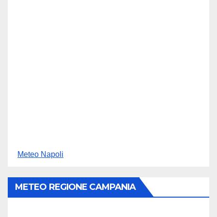
Meteo Napoli
METEO REGIONE CAMPANIA