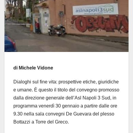
di Michele Vidone
Dialoghi sul fine vita: prospettive etiche, giuridiche
e umane. È questo il titolo del convegno promosso
dalla direzione generale dell’Asl Napoli 3 Sud, in
programma venerdì 30 gennaio a partire dalle ore
9.30 nella sala convegni De Guevara del plesso
Bottazzi a Torre del Greco.