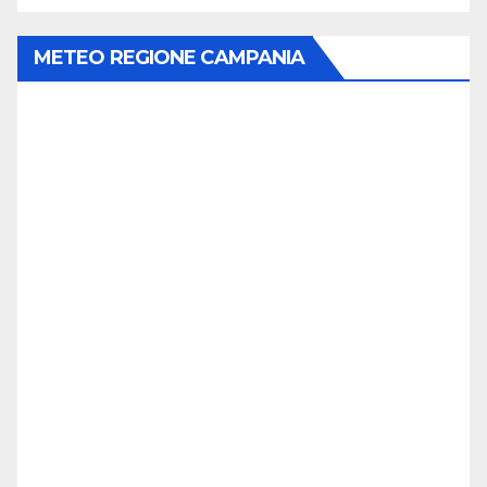
METEO REGIONE CAMPANIA