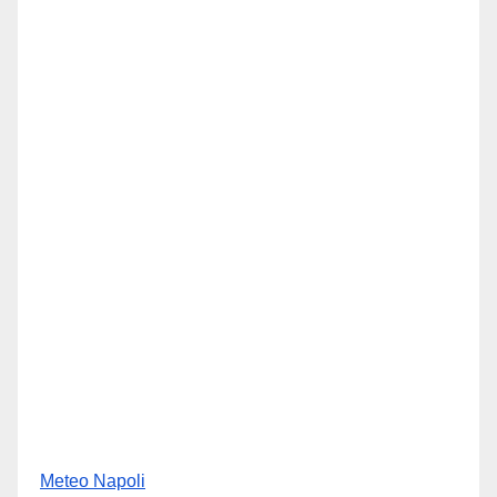
Meteo Napoli