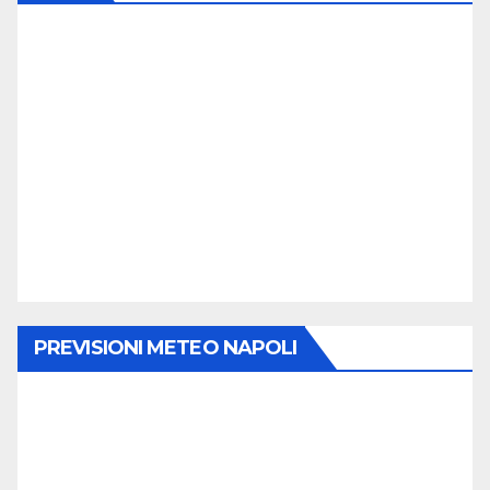
PREVISIONI METEO NAPOLI