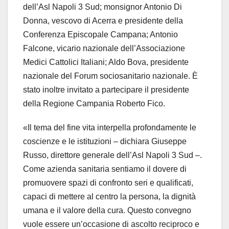
dell’Asl Napoli 3 Sud; monsignor Antonio Di
Donna, vescovo di Acerra e presidente della
Conferenza Episcopale Campana; Antonio
Falcone, vicario nazionale dell’Associazione
Medici Cattolici Italiani; Aldo Bova, presidente
nazionale del Forum sociosanitario nazionale. È
stato inoltre invitato a partecipare il presidente
della Regione Campania Roberto Fico.
«Il tema del fine vita interpella profondamente le
coscienze e le istituzioni – dichiara Giuseppe
Russo, direttore generale dell’Asl Napoli 3 Sud –.
Come azienda sanitaria sentiamo il dovere di
promuovere spazi di confronto seri e qualificati,
capaci di mettere al centro la persona, la dignità
umana e il valore della cura. Questo convegno
vuole essere un’occasione di ascolto reciproco e