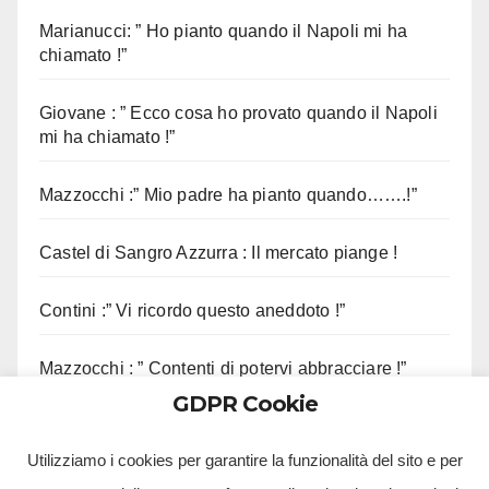
Marianucci: ” Ho pianto quando il Napoli mi ha
chiamato !”
Giovane : ” Ecco cosa ho provato quando il Napoli
mi ha chiamato !”
Mazzocchi :” Mio padre ha pianto quando…….!”
Castel di Sangro Azzurra : Il mercato piange !
Contini :” Vi ricordo questo aneddoto !”
Mazzocchi : ” Contenti di potervi abbracciare !”
GDPR Cookie
Sorrento, sequestrato complesso eliportuale
Utilizziamo i cookies per garantire la funzionalità del sito e per