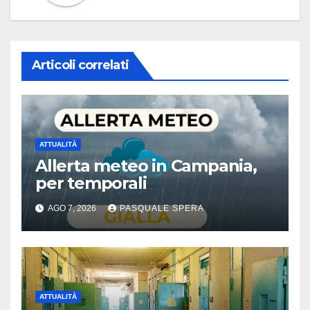
Articoli correlati
ATTUALITÀ
Allerta meteo in Campania,
per temporali
AGO 7, 2026
PASQUALE SPERA
ATTUALITÀ