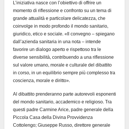
L’iniziativa nasce con l’obiettivo di offrire un
momento di riflessione e confronto su un tema di
grande attualità e particolare delicatezza, che
coinvolge in modo profondo il mondo sanitario,
giuridico, etico e sociale. «Il convegno – spiegano
dall’azienda sanitaria in una nota – intende
favorire un dialogo aperto e rispettoso tra le
diverse sensibilità, contribuendo a una riflessione
sul valore umano, morale e culturale del dibattito
in corso, in un equilibrio sempre più complesso tra
coscienza, morale e diritto».
Al dibattito prenderanno parte autorevoli esponenti
del mondo sanitario, accademico e religioso. Tra
questi padre Carmine Arice, padre generale della
Piccola Casa della Divina Provvidenza
Cottolengo; Giuseppe Russo, direttore generale