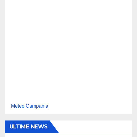
Meteo Campania
ULTIME NEWS