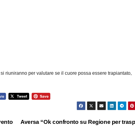
 si riuniranno per valutare se il cuore possa essere trapiantato,
vento
Aversa “Ok confronto su Regione per trasp