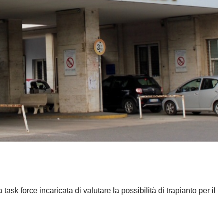
task force incaricata di valutare la possibilità di trapianto per il