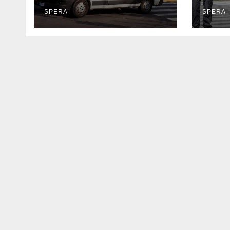
SPERA
SPERA