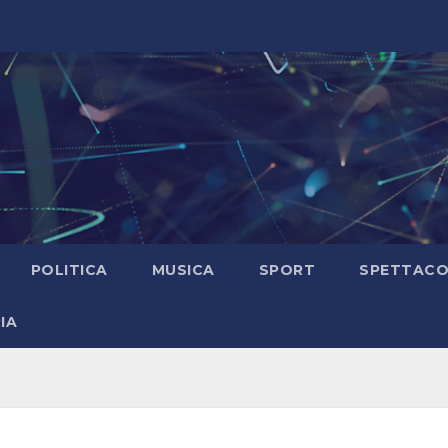
POLITICA
MUSICA
SPORT
SPETTAC
IA