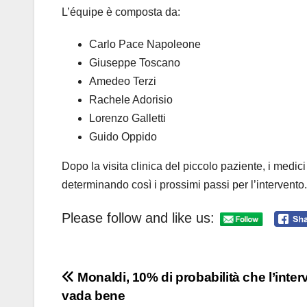
L’équipe è composta da:
Carlo Pace Napoleone
Giuseppe Toscano
Amedeo Terzi
Rachele Adorisio
Lorenzo Galletti
Guido Oppido
Dopo la visita clinica del piccolo paziente, i medici
determinando così i prossimi passi per l’intervento.
Please follow and like us:
Navigazione
Monaldi, 10% di probabilità che l’inter
vada bene