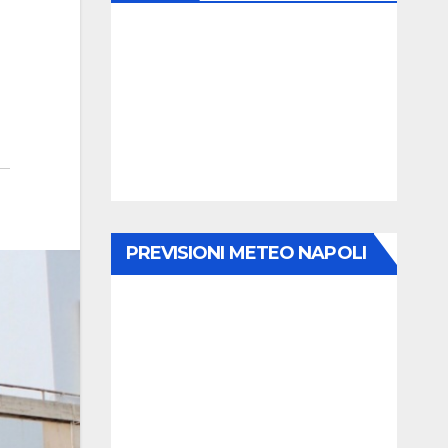
PREVISIONI METEO NAPOLI