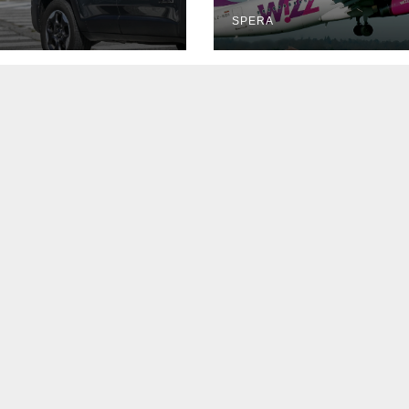
SPERA