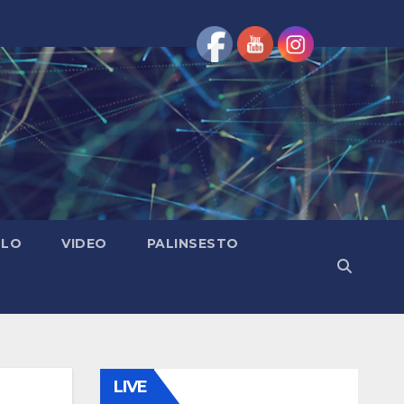
OLO
VIDEO
PALINSESTO
LIVE