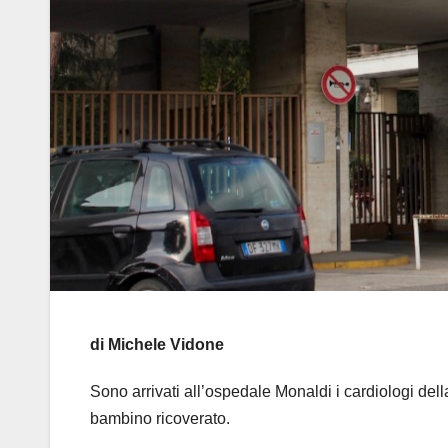
di Michele Vidone
Sono arrivati all’ospedale Monaldi i cardiologi della 
bambino ricoverato.