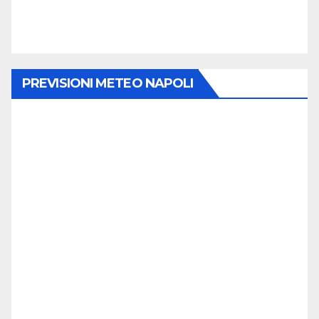
PREVISIONI METEO NAPOLI