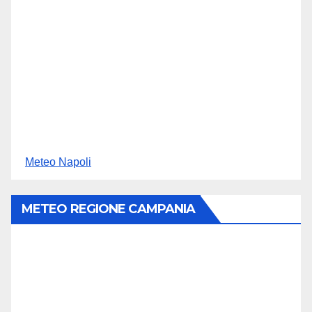
Meteo Napoli
METEO REGIONE CAMPANIA