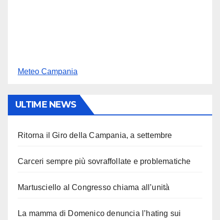
Meteo Campania
ULTIME NEWS
Ritorna il Giro della Campania, a settembre
Carceri sempre più sovraffollate e problematiche
Martusciello al Congresso chiama all’unità
La mamma di Domenico denuncia l’hating sui