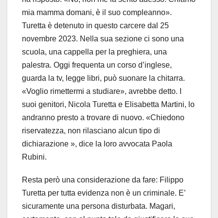
mia mamma domani, è il suo compleanno».
Turetta è detenuto in questo carcere dal 25
novembre 2023. Nella sua sezione ci sono una
scuola, una cappella per la preghiera, una
palestra. Oggi frequenta un corso d’inglese,
guarda la tv, legge libri, può suonare la chitarra.
«Voglio rimettermi a studiare», avrebbe detto. I
suoi genitori, Nicola Turetta e Elisabetta Martini, lo
andranno presto a trovare di nuovo. «Chiedono
riservatezza, non rilasciano alcun tipo di
dichiarazione », dice la loro avvocata Paola
Rubini.
Resta però una considerazione da fare: Filippo
Turetta per tutta evidenza non è un criminale. E’
sicuramente una persona disturbata. Magari,