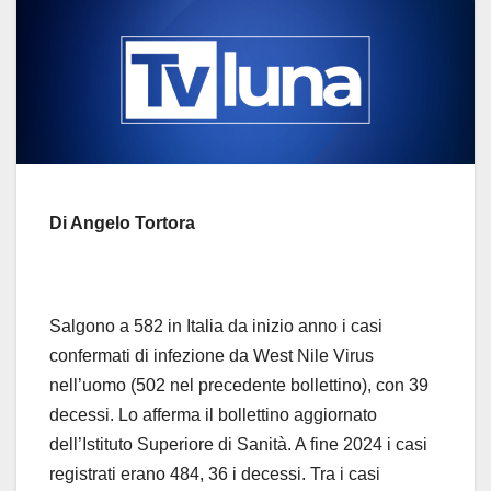
Di Angelo Tortora
Salgono a 582 in Italia da inizio anno i casi
confermati di infezione da West Nile Virus
nell’uomo (502 nel precedente bollettino), con 39
decessi. Lo afferma il bollettino aggiornato
dell’Istituto Superiore di Sanità. A fine 2024 i casi
registrati erano 484, 36 i decessi. Tra i casi