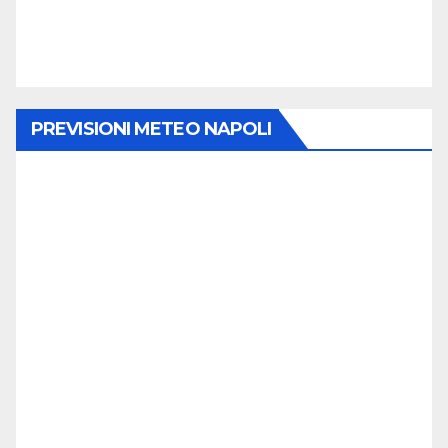
PREVISIONI METEO NAPOLI