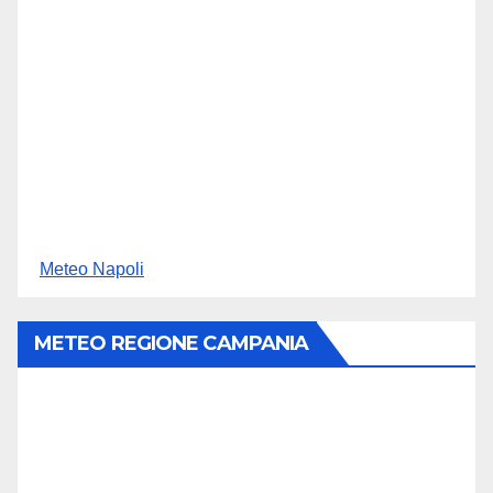
Meteo Napoli
METEO REGIONE CAMPANIA