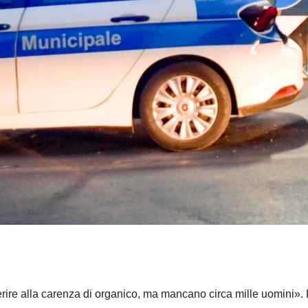
rire alla carenza di organico, ma mancano circa mille uomini».