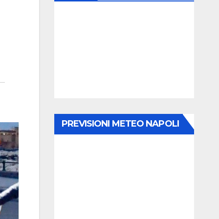
PREVISIONI METEO NAPOLI