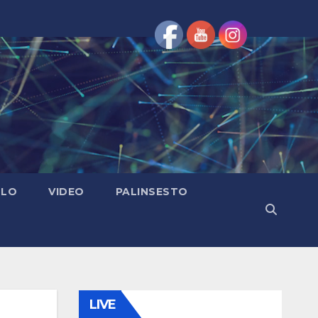
OLO
VIDEO
PALINSESTO
LIVE