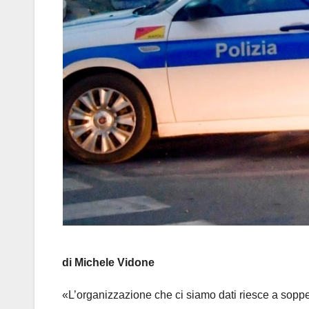
di Michele Vidone
«L’organizzazione che ci siamo dati riesce a soppe