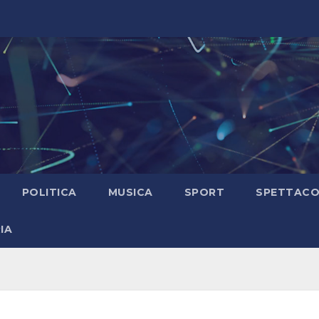
POLITICA
MUSICA
SPORT
SPETTAC
IA