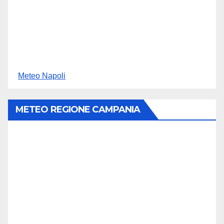
Meteo Napoli
METEO REGIONE CAMPANIA