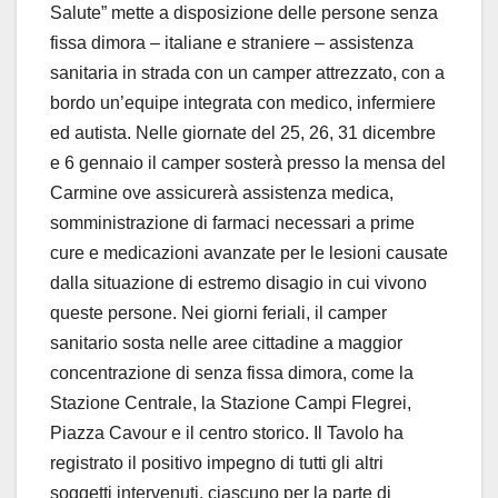
Salute” mette a disposizione delle persone senza
fissa dimora – italiane e straniere – assistenza
sanitaria in strada con un camper attrezzato, con a
bordo un’equipe integrata con medico, infermiere
ed autista. Nelle giornate del 25, 26, 31 dicembre
e 6 gennaio il camper sosterà presso la mensa del
Carmine ove assicurerà assistenza medica,
somministrazione di farmaci necessari a prime
cure e medicazioni avanzate per le lesioni causate
dalla situazione di estremo disagio in cui vivono
queste persone. Nei giorni feriali, il camper
sanitario sosta nelle aree cittadine a maggior
concentrazione di senza fissa dimora, come la
Stazione Centrale, la Stazione Campi Flegrei,
Piazza Cavour e il centro storico. Il Tavolo ha
registrato il positivo impegno di tutti gli altri
soggetti intervenuti, ciascuno per la parte di