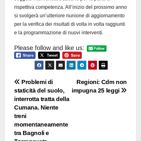
rispettiva competenza. All’inizio del prossimo anno
si svolgerà un’ulteriore riunione di aggiornamento
per la verifica dei risultati di volta in volta raggiunti
e la programmazione di nuovi interventi.
Please follow and like us:
Navigazione
Problemi di
Regioni: Cdm non
staticità del suolo,
impugna 25 leggi
articoli
interrotta tratta della
Cumana. Niente
treni
momentaneamente
tra Bagnoli e