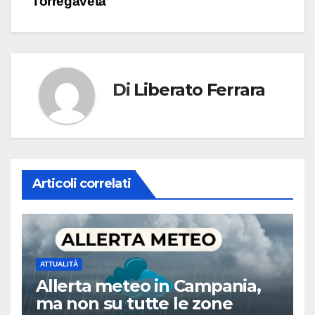
Torregaveta
Di
Liberato Ferrara
Articoli correlati
ATTUALITÀ
Allerta meteo in Campania,
ma non su tutte le zone