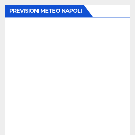
PREVISIONI METEO NAPOLI