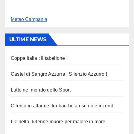
Meteo Campania
ULTIME NEWS
Coppa Italia : Il tabellone !
Castel di Sangro Azzurra : Silenzio Azzurro !
Lutto nel mondo dello Sport
Cilento in allarme, tra barche a rischio e incendi
Licinella, 68enne muore per malore in mare