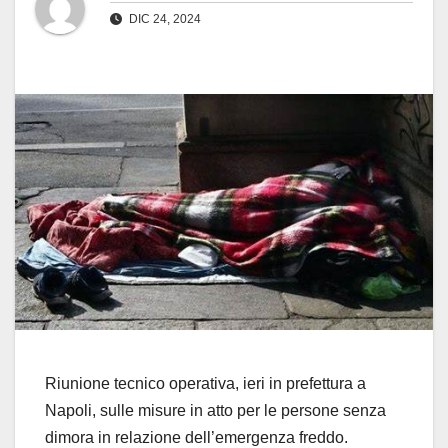
DIC 24, 2024
Riunione tecnico operativa, ieri in prefettura a
Napoli, sulle misure in atto per le persone senza
dimora in relazione dell’emergenza freddo.