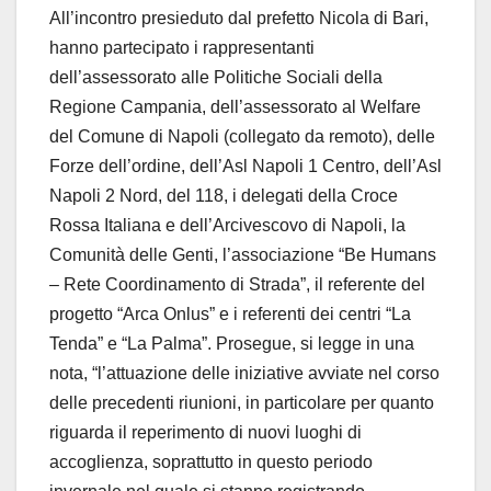
All’incontro presieduto dal prefetto Nicola di Bari,
hanno partecipato i rappresentanti
dell’assessorato alle Politiche Sociali della
Regione Campania, dell’assessorato al Welfare
del Comune di Napoli (collegato da remoto), delle
Forze dell’ordine, dell’Asl Napoli 1 Centro, dell’Asl
Napoli 2 Nord, del 118, i delegati della Croce
Rossa Italiana e dell’Arcivescovo di Napoli, la
Comunità delle Genti, l’associazione “Be Humans
– Rete Coordinamento di Strada”, il referente del
progetto “Arca Onlus” e i referenti dei centri “La
Tenda” e “La Palma”. Prosegue, si legge in una
nota, “l’attuazione delle iniziative avviate nel corso
delle precedenti riunioni, in particolare per quanto
riguarda il reperimento di nuovi luoghi di
accoglienza, soprattutto in questo periodo