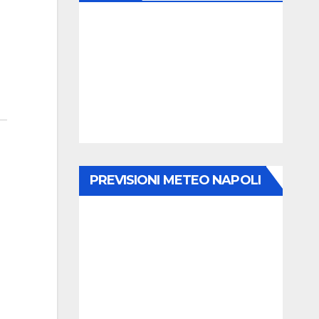
PREVISIONI METEO NAPOLI