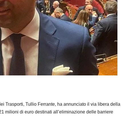
dei Trasporti, Tullio Ferrante, ha annunciato il via libera della
1 milioni di euro destinati all’eliminazione delle barriere