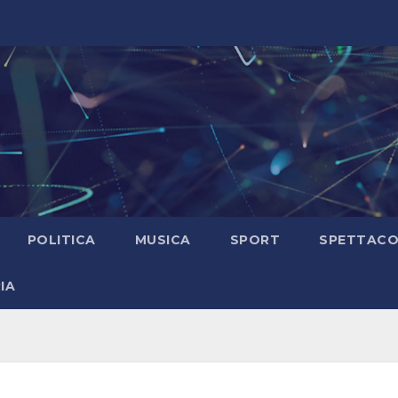
POLITICA
MUSICA
SPORT
SPETTAC
IA