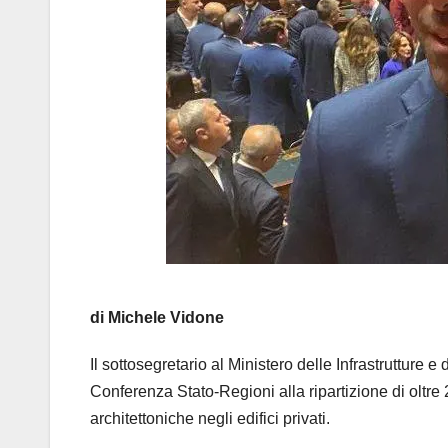
di Michele Vidone
Il sottosegretario al Ministero delle Infrastrutture e 
Conferenza Stato-Regioni alla ripartizione di oltre 2
architettoniche negli edifici privati.