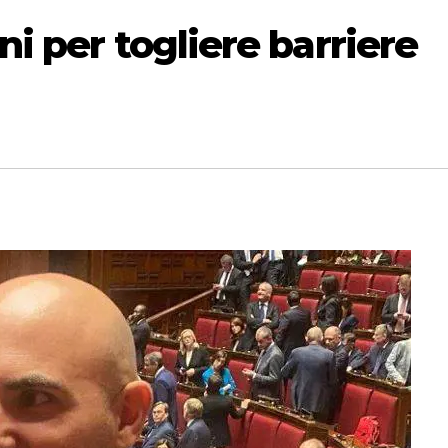
ni per togliere barriere