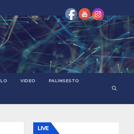
OLO
VIDEO
PALINSESTO
LIVE