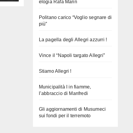
elogia Rafa Marin
Politano carico “Voglio segnare di
più”
La pagella degli Allegri azzurri !
Vince il “Napoli targato Allegri”
Stiamo Allegri !
Municipalità I in fiamme,
l’abbraccio di Manfredi
Gli aggiornamenti di Musumeci
sui fondi per il terremoto