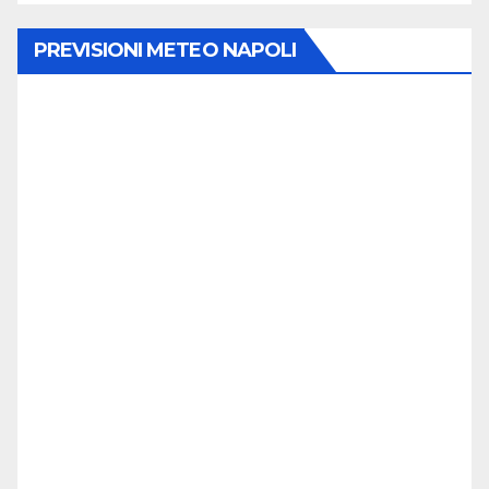
PREVISIONI METEO NAPOLI