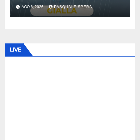
AGO 6, 2026
PASQUALE SPERA
LIVE