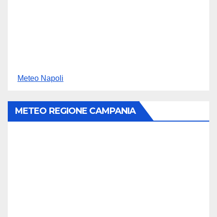
Meteo Napoli
METEO REGIONE CAMPANIA