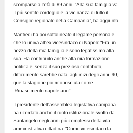
scomparso all’età di 89 anni. “Alla sua famiglia va
il più sentito cordoglio e la vicinanza di tutto il
Consiglio regionale della Campania”, ha aggiunto.
Manfredi ha poi sottolineato il legame personale
che lo univa all’ex vicesindaco di Napoli: “Era un
pezzo della mia famiglia e sono legatissimo alla
sua. Ha contribuito anche alla mia formazione
politica e, senza il suo prezioso contributo,
difficilmente sarebbe nata, agli inizi degli anni ’90,
quella stagione poi riconosciuta come
‘Rinascimento napoletano’”.
Il presidente dell’assemblea legislativa campana
ha ricordato anche il ruolo istituzionale svolto da
Santangelo negli anni più complessi della vita
amministrativa cittadina. “Come vicesindaco la