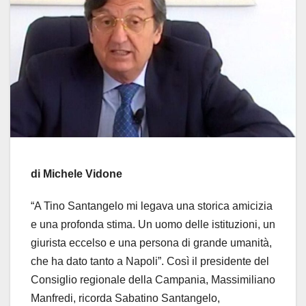
di Michele Vidone
“A Tino Santangelo mi legava una storica amicizia
e una profonda stima. Un uomo delle istituzioni, un
giurista eccelso e una persona di grande umanità,
che ha dato tanto a Napoli”. Così il presidente del
Consiglio regionale della Campania, Massimiliano
Manfredi, ricorda Sabatino Santangelo,