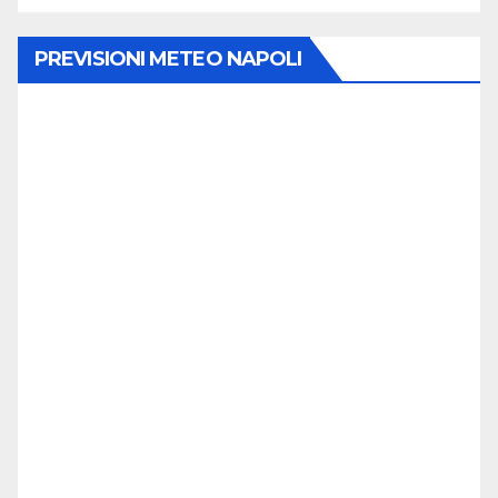
PREVISIONI METEO NAPOLI