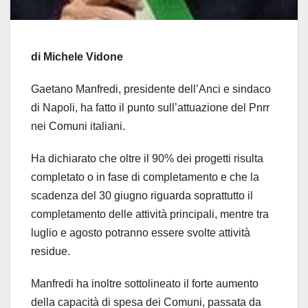
di Michele Vidone
Gaetano Manfredi, presidente dell’Anci e sindaco
di Napoli, ha fatto il punto sull’attuazione del Pnrr
nei Comuni italiani.
Ha dichiarato che oltre il 90% dei progetti risulta
completato o in fase di completamento e che la
scadenza del 30 giugno riguarda soprattutto il
completamento delle attività principali, mentre tra
luglio e agosto potranno essere svolte attività
residue.
Manfredi ha inoltre sottolineato il forte aumento
della capacità di spesa dei Comuni, passata da