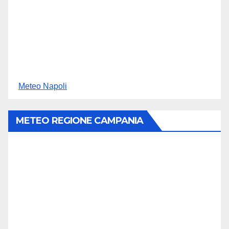
Meteo Napoli
METEO REGIONE CAMPANIA