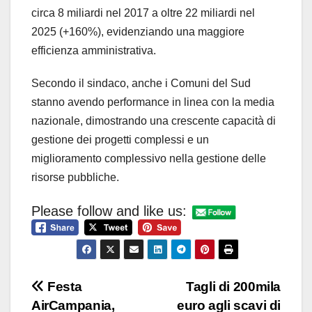
circa 8 miliardi nel 2017 a oltre 22 miliardi nel
2025 (+160%), evidenziando una maggiore
efficienza amministrativa.
Secondo il sindaco, anche i Comuni del Sud
stanno avendo performance in linea con la media
nazionale, dimostrando una crescente capacità di
gestione dei progetti complessi e un
miglioramento complessivo nella gestione delle
risorse pubbliche.
Please follow and like us:
Navigazione
Festa
Tagli di 200mila
AirCampania,
euro agli scavi di