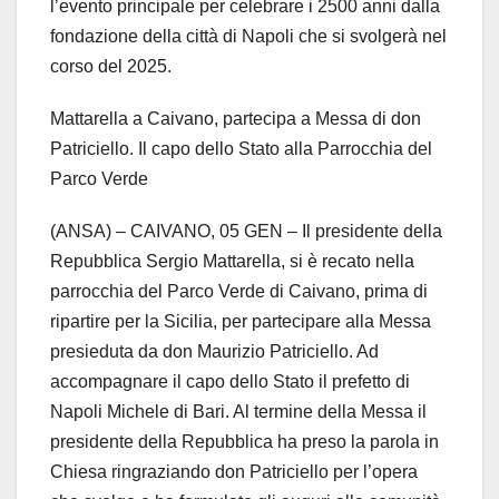
l’evento principale per celebrare i 2500 anni dalla
fondazione della città di Napoli che si svolgerà nel
corso del 2025.
Mattarella a Caivano, partecipa a Messa di don
Patriciello. Il capo dello Stato alla Parrocchia del
Parco Verde
(ANSA) – CAIVANO, 05 GEN – Il presidente della
Repubblica Sergio Mattarella, si è recato nella
parrocchia del Parco Verde di Caivano, prima di
ripartire per la Sicilia, per partecipare alla Messa
presieduta da don Maurizio Patriciello. Ad
accompagnare il capo dello Stato il prefetto di
Napoli Michele di Bari. Al termine della Messa il
presidente della Repubblica ha preso la parola in
Chiesa ringraziando don Patriciello per l’opera