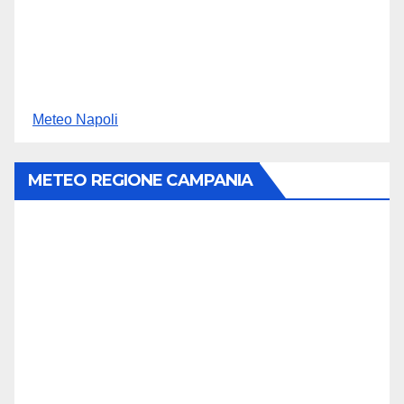
Meteo Napoli
METEO REGIONE CAMPANIA