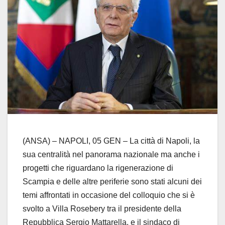
(ANSA) – NAPOLI, 05 GEN – La città di Napoli, la
sua centralità nel panorama nazionale ma anche i
progetti che riguardano la rigenerazione di
Scampia e delle altre periferie sono stati alcuni dei
temi affrontati in occasione del colloquio che si è
svolto a Villa Rosebery tra il presidente della
Repubblica Sergio Mattarella, e il sindaco di