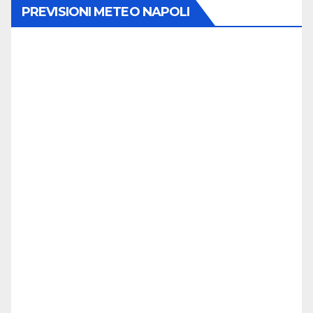
PREVISIONI METEO NAPOLI