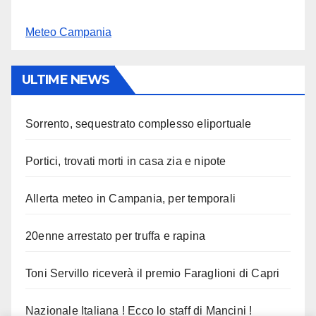
Meteo Campania
ULTIME NEWS
Sorrento, sequestrato complesso eliportuale
Portici, trovati morti in casa zia e nipote
Allerta meteo in Campania, per temporali
20enne arrestato per truffa e rapina
Toni Servillo riceverà il premio Faraglioni di Capri
Nazionale Italiana ! Ecco lo staff di Mancini !