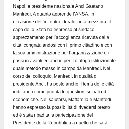
Napoli e presidente nazionale Anci Gaetano
Manfredi. A quanto apprende l’ANSA, in
occasione dell’incontro, durato circa mezz’ora, il
capo dello Stato ha espresso al sindaco
apprezzamento per l’accoglienza ricevuta dalla
città, congratulandosi con il primo cittadino e con
la sua amministrazione per l’organizzazione e i
passi in avanti ed anche per il dialogo istituzionale
quale metodo messo in campo da Manfredi. Nel
corso del colloquio, Manfredi, in qualità di
presidente Anci, ha posto anche il tema delle città
indicando come priorità le questioni sociali ed
economiche. Nel salutarsi, Mattarella e Manfredi
hanno espresso la possibilità di rivedersi presto
ed è stata ribadita la partecipazione del
Presidente della Repubblica a quello che sarà