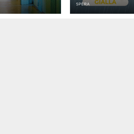
SPERA