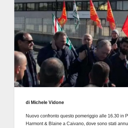
di Michele Vidone
Nuovo confronto questo pomeriggio alle 16.30 in Pr
Harmont & Blaine a Caivano, dove sono stati annunc