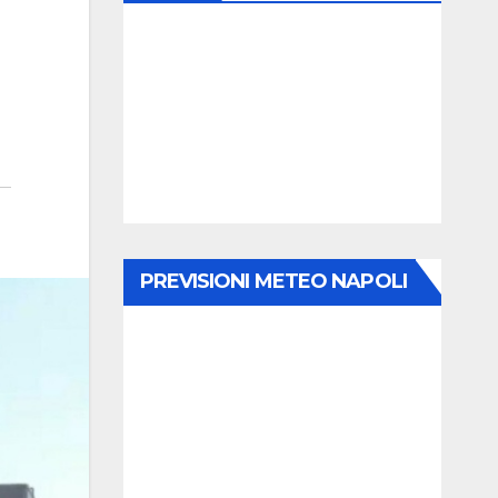
PREVISIONI METEO NAPOLI