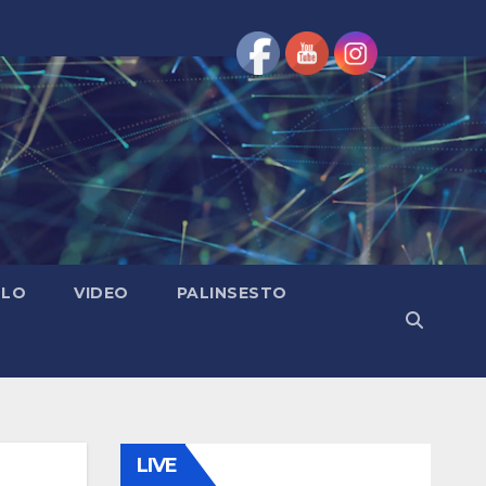
OLO
VIDEO
PALINSESTO
LIVE