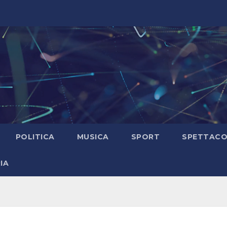
POLITICA
MUSICA
SPORT
SPETTAC
IA