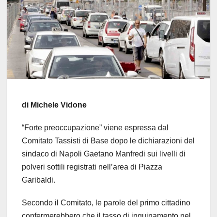
di Michele Vidone
“Forte preoccupazione” viene espressa dal
Comitato Tassisti di Base dopo le dichiarazioni del
sindaco di Napoli Gaetano Manfredi sui livelli di
polveri sottili registrati nell’area di Piazza
Garibaldi.
Secondo il Comitato, le parole del primo cittadino
confermerebbero che il tasso di inquinamento nel