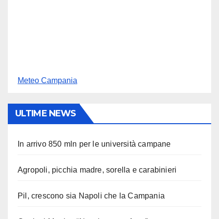
Meteo Campania
ULTIME NEWS
In arrivo 850 mln per le università campane
Agropoli, picchia madre, sorella e carabinieri
Pil, crescono sia Napoli che la Campania