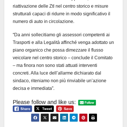
riattivazione delle Ztl nel centro storico e misure
strutturali capaci di ridurre in modo significativo il
numero di auto in circolazione.
“Da anni sollecitiamo gli assessori competenti ai
Trasporti e alla Legalità affinché venga adottato un
piano organico che possa dimezzare il flusso
veicolare nel centro storico – conclude il Comitato
– ma finora non sono stati attuati interventi
concreti. Alla luce dell’allarme dichiarato dal
sindaco, riteniamo non più rinviabile un’azione
decisa e immediata”.
Please follow and like us: