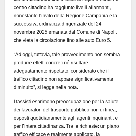
centro cittadino ha raggiunto livelli allarmanti,
nonostante l’invito della Regione Campania e la
successiva ordinanza dirigenziale del 24
novembre 2025 emanata dal Comune di Napoli,
che vieta la circolazione fino alle auto Euro 5.
“Ad oggi, tuttavia, tale provvedimento non sembra
produrre effetti concreti né risultare
adeguatamente rispettato, considerato che il
traffico cittadino non appare significativamente
diminuito”, si legge nella nota.
I tassisti esprimono preoccupazione per la salute
dei lavoratori del trasporto pubblico non di linea,
esposti quotidianamente agli agenti inquinanti, e
per l’intera cittadinanza. Tra le richieste: un piano
traffico efficace e realmente applicato, la