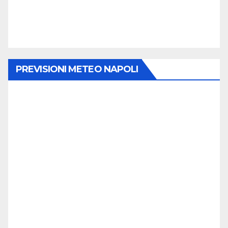
PREVISIONI METEO NAPOLI