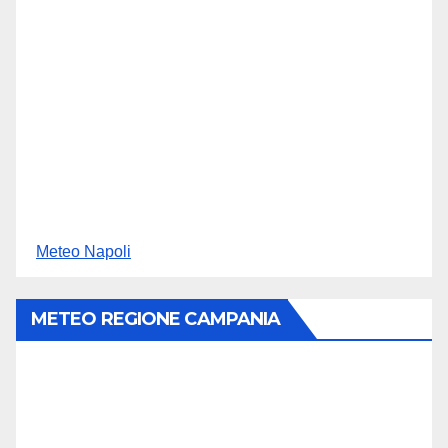
Meteo Napoli
METEO REGIONE CAMPANIA