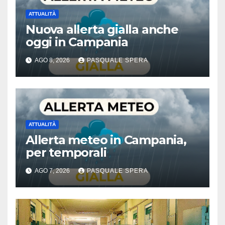
ATTUALITÀ
Nuova allerta gialla anche
oggi in Campania
AGO 8, 2026
PASQUALE SPERA
ATTUALITÀ
Allerta meteo in Campania,
per temporali
AGO 7, 2026
PASQUALE SPERA