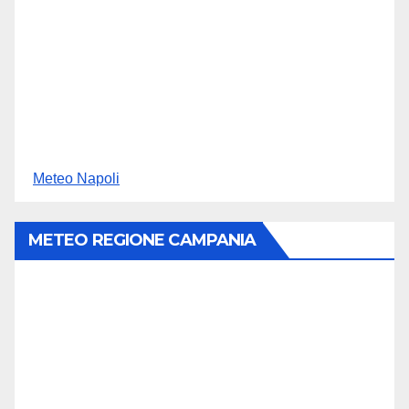
Meteo Napoli
METEO REGIONE CAMPANIA