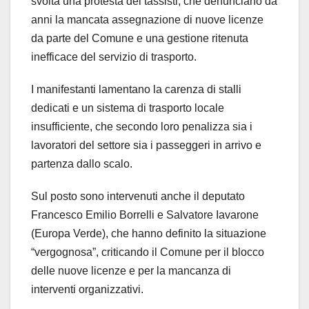
svolta una protesta dei tassisti, che denunciano da
anni la mancata assegnazione di nuove licenze
da parte del Comune e una gestione ritenuta
inefficace del servizio di trasporto.
I manifestanti lamentano la carenza di stalli
dedicati e un sistema di trasporto locale
insufficiente, che secondo loro penalizza sia i
lavoratori del settore sia i passeggeri in arrivo e
partenza dallo scalo.
Sul posto sono intervenuti anche il deputato
Francesco Emilio Borrelli e Salvatore Iavarone
(Europa Verde), che hanno definito la situazione
“vergognosa”, criticando il Comune per il blocco
delle nuove licenze e per la mancanza di
interventi organizzativi.