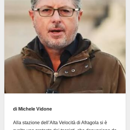
di Michele Vidone
Alla stazione dell’Alta Velocità di Afragola si è