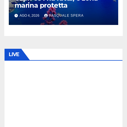
marina protetta
AGO 4, 2026
PASQUALE SPERA
LIVE