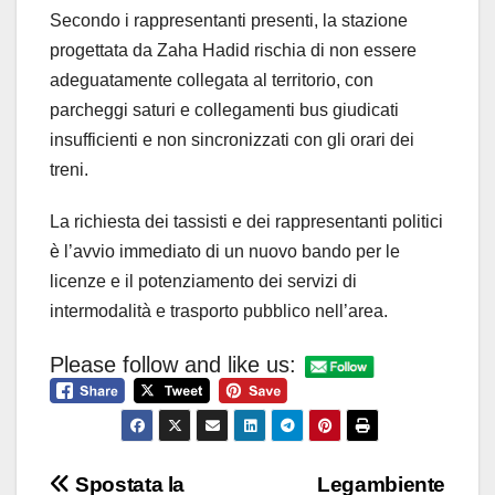
Secondo i rappresentanti presenti, la stazione
progettata da Zaha Hadid rischia di non essere
adeguatamente collegata al territorio, con
parcheggi saturi e collegamenti bus giudicati
insufficienti e non sincronizzati con gli orari dei
treni.
La richiesta dei tassisti e dei rappresentanti politici
è l’avvio immediato di un nuovo bando per le
licenze e il potenziamento dei servizi di
intermodalità e trasporto pubblico nell’area.
Please follow and like us:
Navigazione
Spostata la
Legambiente