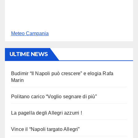
Meteo Campania
ULTIME NEWS
Budimir “Il Napoli può crescere” e elogia Rafa
Marin
Politano carico “Voglio segnare di più”
La pagella degli Allegri azzurri !
Vince il “Napoli targato Allegri”