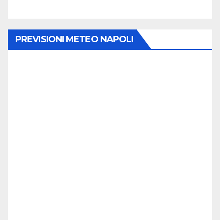
PREVISIONI METEO NAPOLI